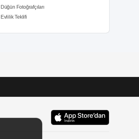
 Düğün Fotoğrafçıları
Evlilik Teklifi