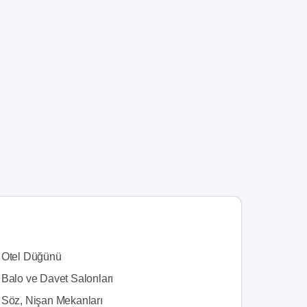
 Otel Düğünü
 Balo ve Davet Salonları
 Söz, Nişan Mekanları