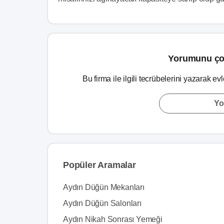
Yorumunu ço
Bu firma ile ilgili tecrübelerini yazarak ev
Yo
Popüler Aramalar
Aydın Düğün Mekanları
Aydın Düğün Salonları
Aydın Nikah Sonrası Yemeği