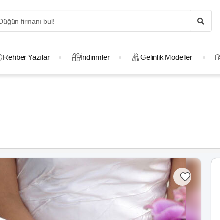
Rehber Yazılar
İndirimler
Gelinlik Modelleri