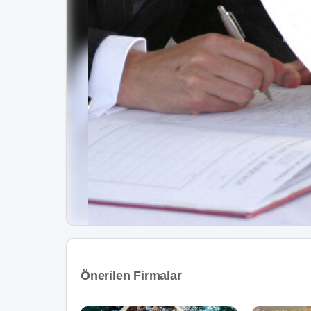
Önerilen Firmalar