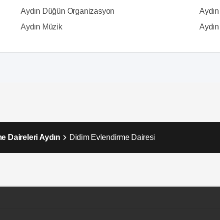
Aydın Düğün Organizasyon
Aydın
Aydın Müzik
Aydın 
e Daireleri Aydın
Didim Evlendirme Dairesi