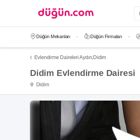
Düğün Mekanları
Düğün Firmaları
Evlendirme Daireleri Aydın,
Didim
Didim Evlendirme Dairesi
Didim