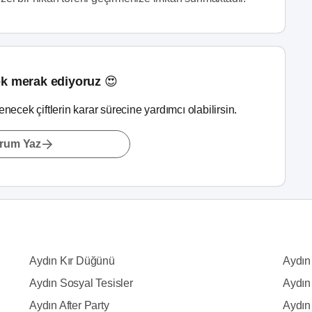
k merak ediyoruz 😍
lenecek çiftlerin karar sürecine yardımcı olabilirsin.
rum Yaz
Aydın Kır Düğünü
Aydın
Aydın Sosyal Tesisler
Aydın
Aydın After Party
Aydın