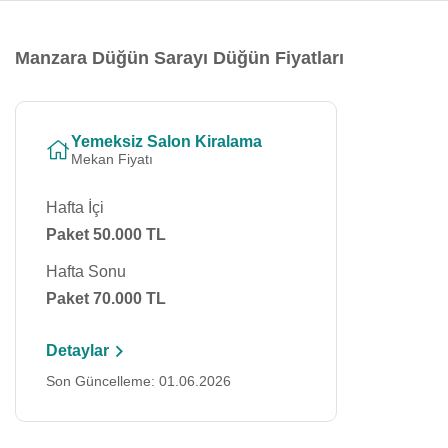
Manzara Düğün Sarayı Düğün Fiyatları
Yemeksiz Salon Kiralama
Mekan Fiyatı
Hafta İçi
Paket 50.000 TL
Hafta Sonu
Paket 70.000 TL
Detaylar
Son Güncelleme: 01.06.2026