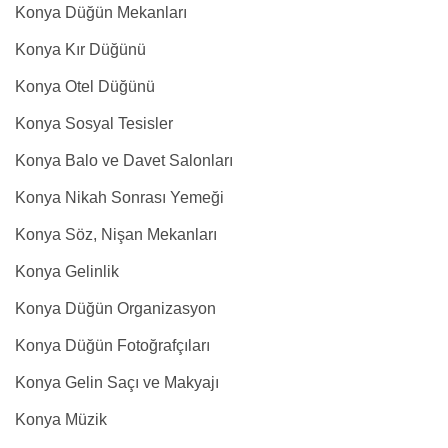
Konya Düğün Mekanları
Konya Kır Düğünü
Konya Otel Düğünü
Konya Sosyal Tesisler
Konya Balo ve Davet Salonları
Konya Nikah Sonrası Yemeği
Konya Söz, Nişan Mekanları
Konya Gelinlik
Konya Düğün Organizasyon
Konya Düğün Fotoğrafçıları
Konya Gelin Saçı ve Makyajı
Konya Müzik