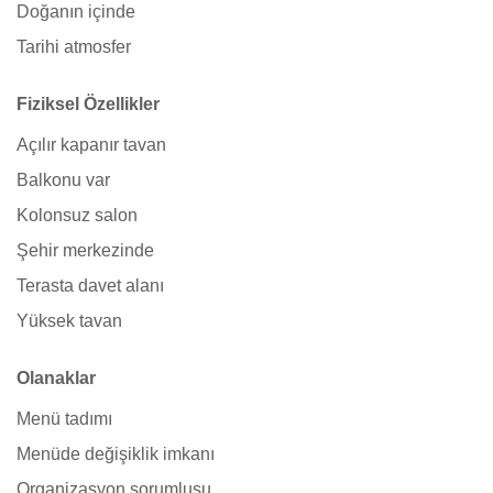
Doğanın içinde
Tarihi atmosfer
Fiziksel Özellikler
Açılır kapanır tavan
Balkonu var
Kolonsuz salon
Şehir merkezinde
Terasta davet alanı
Yüksek tavan
Olanaklar
Menü tadımı
Menüde değişiklik imkanı
Organizasyon sorumlusu