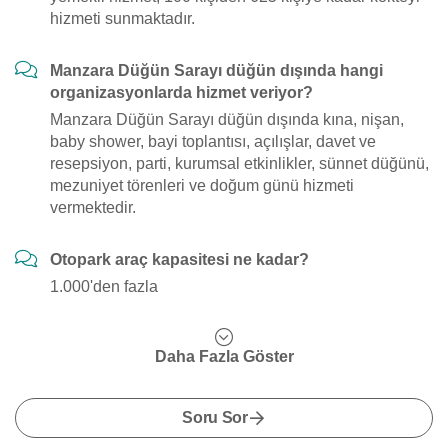
hizmeti sunmaktadır.
Manzara Düğün Sarayı düğün dışında hangi
organizasyonlarda hizmet veriyor?
Manzara Düğün Sarayı düğün dışında kına, nişan,
baby shower, bayi toplantısı, açılışlar, davet ve
resepsiyon, parti, kurumsal etkinlikler, sünnet düğünü,
mezuniyet törenleri ve doğum günü hizmeti
vermektedir.
Otopark araç kapasitesi ne kadar?
1.000'den fazla
Daha Fazla Göster
Soru Sor