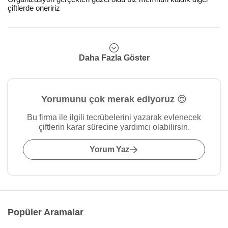
çiftlerde oneririz
Daha Fazla Göster
Yorumunu çok merak ediyoruz 😍
Bu firma ile ilgili tecrübelerini yazarak evlenecek
çiftlerin karar sürecine yardımcı olabilirsin.
Yorum Yaz
Popüler Aramalar