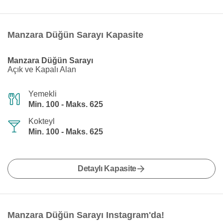
Manzara Düğün Sarayı Kapasite
Manzara Düğün Sarayı
Açık ve Kapalı Alan
Yemekli
Min. 100 - Maks. 625
Kokteyl
Min. 100 - Maks. 625
Detaylı Kapasite
Manzara Düğün Sarayı Instagram'da!