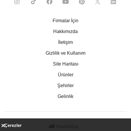
Firmalar İçin
Hakkımızda
İletişim
Gizlilik ve Kullanım
Site Haritası
Ürünler
Şehirler
Gelinlik
Çerezler
Avustralya