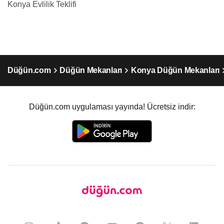
Konya Evlilik Teklifi
Düğün.com
Düğün Mekanları
Konya Düğün Mekanları
Düğün.com uygulaması yayında! Ücretsiz indir: