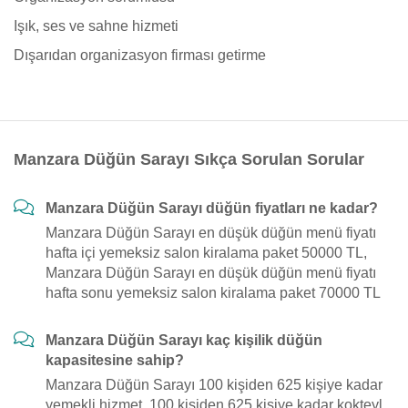
Işık, ses ve sahne hizmeti
Dışarıdan organizasyon firması getirme
Manzara Düğün Sarayı Sıkça Sorulan Sorular
Manzara Düğün Sarayı düğün fiyatları ne kadar?
Manzara Düğün Sarayı en düşük düğün menü fiyatı
hafta içi yemeksiz salon kiralama paket 50000 TL,
Manzara Düğün Sarayı en düşük düğün menü fiyatı
hafta sonu yemeksiz salon kiralama paket 70000 TL
Manzara Düğün Sarayı kaç kişilik düğün
kapasitesine sahip?
Manzara Düğün Sarayı 100 kişiden 625 kişiye kadar
yemekli hizmet, 100 kişiden 625 kişiye kadar kokteyl