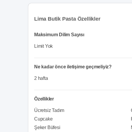
Lima Butik Pasta Özellikler
Maksimum Dilim Sayısı
Limit Yok
Ne kadar önce iletişime geçmeliyiz?
2 hafta
Özellikler
Ücretsiz Tadım
Cupcake
Şeker Büfesi