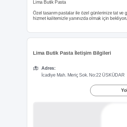
Lima Butik Pasta
Özel tasarım pastalar ile özel günlerinize tat ve 
hizmet kalitemizle yanınızda olmak için bekliyor
Lima Butik Pasta İletişim Bilgileri
Adres:
İcadiye Mah. Meriç Sok. No:22 ÜSKÜDAR
Yol