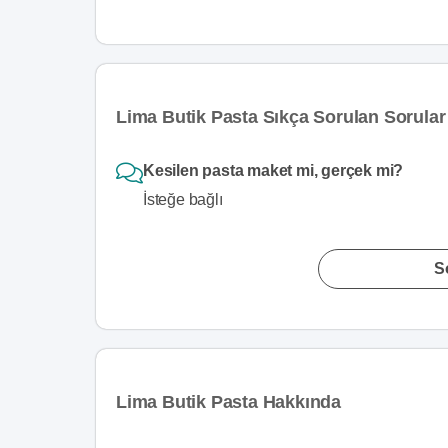
Lima Butik Pasta Sıkça Sorulan Sorular
Kesilen pasta maket mi, gerçek mi?
İsteğe bağlı
S
Lima Butik Pasta Hakkında