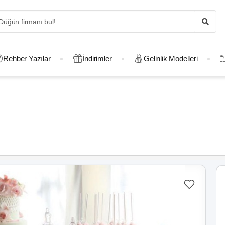
Rehber Yazılar
İndirimler
Gelinlik Modelleri