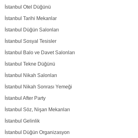
İstanbul Otel Düğünü
İstanbul Tarihi Mekanlar
İstanbul Düğün Salonları
İstanbul Sosyal Tesisler
İstanbul Balo ve Davet Salonları
İstanbul Tekne Düğünü
İstanbul Nikah Salonları
İstanbul Nikah Sonrası Yemeği
İstanbul After Party
İstanbul Söz, Nişan Mekanları
İstanbul Gelinlik
İstanbul Düğün Organizasyon