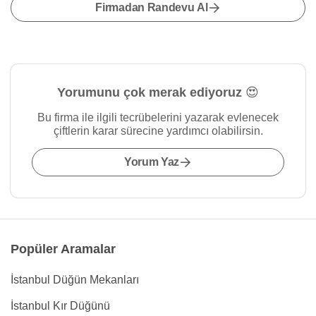
Firmadan Randevu Al
Yorumunu çok merak ediyoruz 😍
Bu firma ile ilgili tecrübelerini yazarak evlenecek
çiftlerin karar sürecine yardımcı olabilirsin.
Yorum Yaz
Popüler Aramalar
İstanbul Düğün Mekanları
İstanbul Kır Düğünü