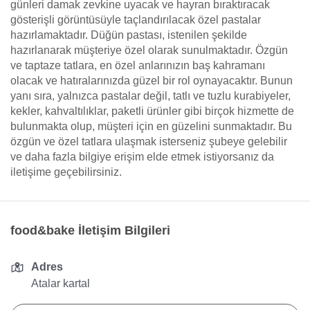
günleri damak zevkine uyacak ve hayran bıraktıracak
gösterişli görüntüsüyle taçlandırılacak özel pastalar
hazırlamaktadır. Düğün pastası, istenilen şekilde
hazırlanarak müşteriye özel olarak sunulmaktadır. Özgün
ve taptaze tatlara, en özel anlarınızın baş kahramanı
olacak ve hatıralarınızda güzel bir rol oynayacaktır. Bunun
yanı sıra, yalnızca pastalar değil, tatlı ve tuzlu kurabiyeler,
kekler, kahvaltılıklar, paketli ürünler gibi birçok hizmette de
bulunmakta olup, müşteri için en güzelini sunmaktadır. Bu
özgün ve özel tatlara ulaşmak isterseniz şubeye gelebilir
ve daha fazla bilgiye erişim elde etmek istiyorsanız da
iletişime geçebilirsiniz.
food&bake İletişim Bilgileri
Adres
Atalar kartal