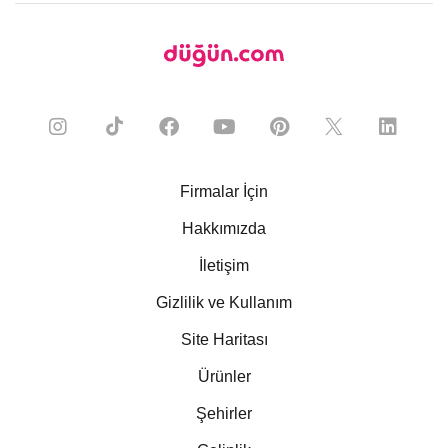
Firmalar İçin
Hakkımızda
İletişim
Gizlilik ve Kullanım
Site Haritası
Ürünler
Şehirler