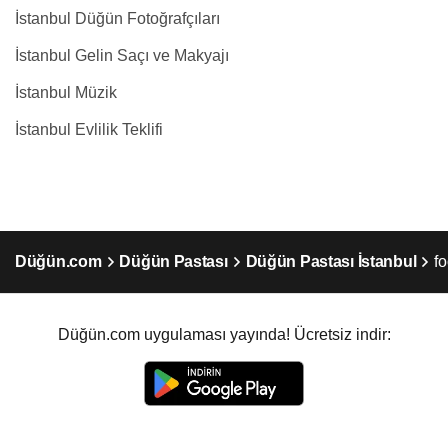
İstanbul Düğün Fotoğrafçıları
İstanbul Gelin Saçı ve Makyajı
İstanbul Müzik
İstanbul Evlilik Teklifi
Düğün.com
Düğün Pastası
Düğün Pastası İstanbul
f
Düğün.com uygulaması yayında! Ücretsiz indir: