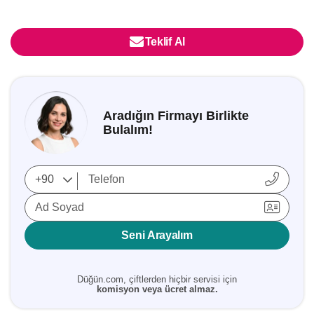
Teklif Al
Aradığın Firmayı Birlikte
Bulalım!
Ad Soyad
Seni Arayalım
Düğün.com, çiftlerden hiçbir servisi için
komisyon veya ücret almaz.