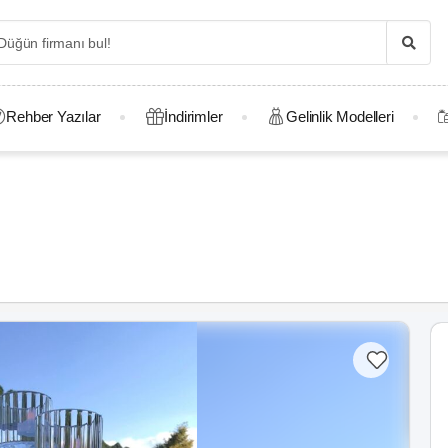
Rehber Yazılar
İndirimler
Gelinlik Modelleri