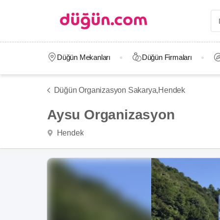
Düğün Mekanları
Düğün Firmaları
Düğün Organizasyon Sakarya,
Hendek
Aysu Organizasyon
Hendek