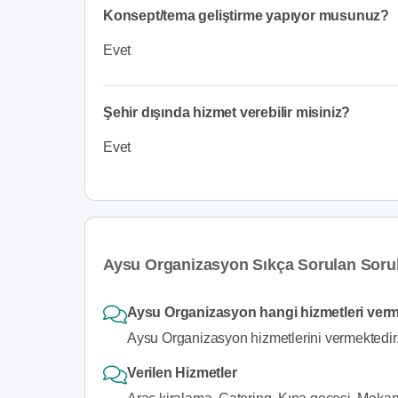
Konsept/tema geliştirme yapıyor musunuz?
Evet
Şehir dışında hizmet verebilir misiniz?
Evet
Aysu Organizasyon Sıkça Sorulan Soru
Aysu Organizasyon hangi hizmetleri ver
Aysu Organizasyon hizmetlerini vermektedir
Verilen Hizmetler