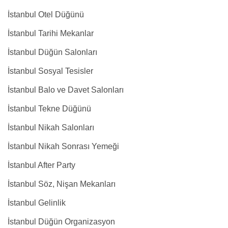
İstanbul Otel Düğünü
İstanbul Tarihi Mekanlar
İstanbul Düğün Salonları
İstanbul Sosyal Tesisler
İstanbul Balo ve Davet Salonları
İstanbul Tekne Düğünü
İstanbul Nikah Salonları
İstanbul Nikah Sonrası Yemeği
İstanbul After Party
İstanbul Söz, Nişan Mekanları
İstanbul Gelinlik
İstanbul Düğün Organizasyon