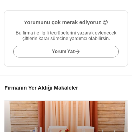
Yorumunu çok merak ediyoruz 😍
Bu firma ile ilgili tecrübelerini yazarak evlenecek
çiftlerin karar sürecine yardımcı olabilirsin.
Yorum Yaz
Firmanın Yer Aldığı Makaleler