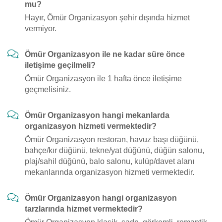
mu?
Hayır, Ömür Organizasyon şehir dışında hizmet
vermiyor.
Ömür Organizasyon ile ne kadar süre önce
iletişime geçilmeli?
Ömür Organizasyon ile 1 hafta önce iletişime
geçmelisiniz.
Ömür Organizasyon hangi mekanlarda
organizasyon hizmeti vermektedir?
Ömür Organizasyon restoran, havuz başı düğünü,
bahçe/kır düğünü, tekne/yat düğünü, düğün salonu,
plaj/sahil düğünü, balo salonu, kulüp/davet alanı
mekanlarında organizasyon hizmeti vermektedir.
Ömür Organizasyon hangi organizasyon
tarzlarında hizmet vermektedir?