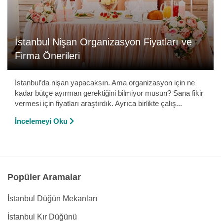
İstanbul Nişan Organizasyon Fiyatları ve
Firma Önerileri
İstanbul’da nişan yapacaksın. Ama organizasyon için ne
kadar bütçe ayırman gerektiğini bilmiyor musun? Sana fikir
vermesi için fiyatları araştırdık. Ayrıca birlikte çalış...
İncelemeyi Oku
Popüler Aramalar
İstanbul Düğün Mekanları
İstanbul Kır Düğünü