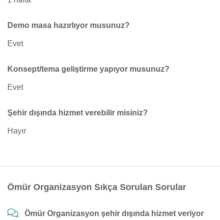
Demo masa hazırlıyor musunuz?
Evet
Konsept/tema geliştirme yapıyor musunuz?
Evet
Şehir dışında hizmet verebilir misiniz?
Hayır
Ömür Organizasyon Sıkça Sorulan Sorular
Ömür Organizasyon şehir dışında hizmet veriyor