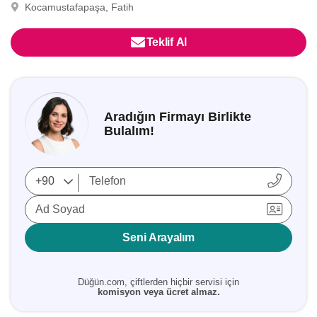
Kocamustafapaşa, Fatih
Teklif Al
Aradığın Firmayı Birlikte
Bulalım!
Ad Soyad
Seni Arayalım
Düğün.com, çiftlerden hiçbir servisi için
komisyon veya ücret almaz.