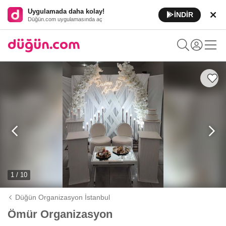
Uygulamada daha kolay!
İNDİR
Düğün.com uygulamasında aç
1 / 10
Düğün Organizasyon İstanbul
Ömür Organizasyon