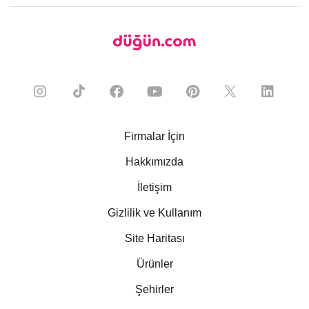
Firmalar İçin
Hakkımızda
İletişim
Gizlilik ve Kullanım
Site Haritası
Ürünler
Şehirler