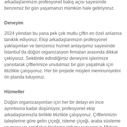
arkadaşlarımızın profesyonel bakış açısı sayesinde
benzersiz bir gün yaşamanızı mümkün hale getiriyoruz.
Deneyim
2024 yılından bu yana pek çok mutlu çiftin en özel anlarına
tanıklık ediyoruz. Ekip arkadaşlarımızın profesyonel
yaklaşımları ve benzersiz hizmet anlayışımız sayesinde
İstanbul’da düğün organizasyon firmaları arasında dikkat
çekiyoruz. Sektörde edindiğimiz deneyimi işlerimize
yansıtarak çiftlerimize unutulmaz bir gün yaşatmak için
titizlikle çalışıyoruz. Her bir projede müşteri memnuniyetini
ön planda tutuyoruz.
Hizmetler
Düğün organizasyonları için her bir detayı en ince
ayrıntısına kadar düşünüyor, profesyonel ekip
arkadaşlarımızla birlikte titizlikle çalışıyoruz. Çiftlerimizin
taleplerine göre gelin çiçeği, isteme çiçeği, araba süsleme