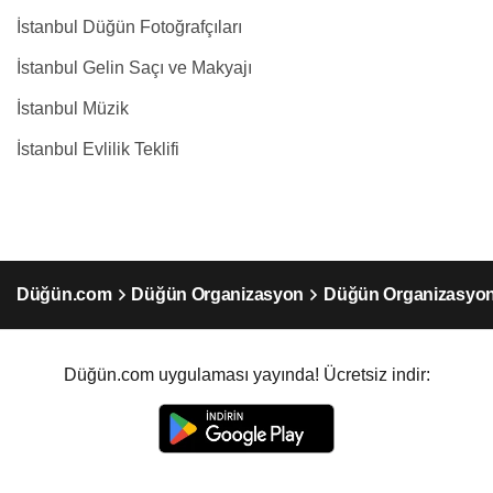
İstanbul Düğün Fotoğrafçıları
İstanbul Gelin Saçı ve Makyajı
İstanbul Müzik
İstanbul Evlilik Teklifi
Düğün.com
Düğün Organizasyon
Düğün Organizasyon
Düğün.com uygulaması yayında! Ücretsiz indir: