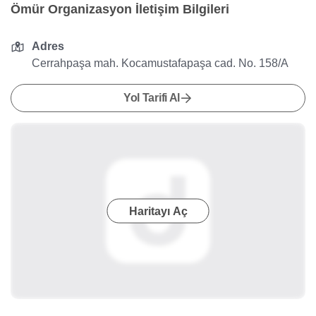
Ömür Organizasyon İletişim Bilgileri
Adres
Cerrahpaşa mah. Kocamustafapaşa cad. No. 158/A
Yol Tarifi Al
Haritayı Aç