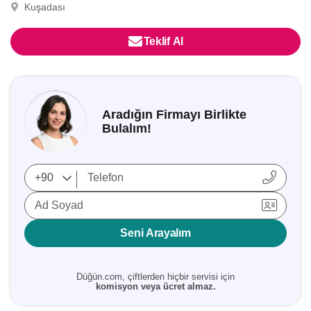
Kuşadası
Teklif Al
Aradığın Firmayı Birlikte
Bulalım!
Ad Soyad
Seni Arayalım
Düğün.com, çiftlerden hiçbir servisi için
komisyon veya ücret almaz.