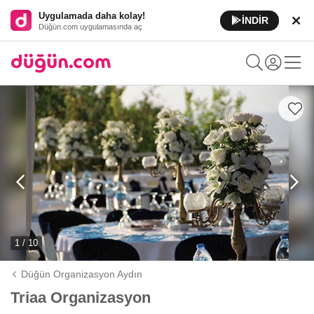
Uygulamada daha kolay!
İNDİR
Düğün.com uygulamasında aç
1 / 10
Düğün Organizasyon Aydın
Triaa Organizasyon