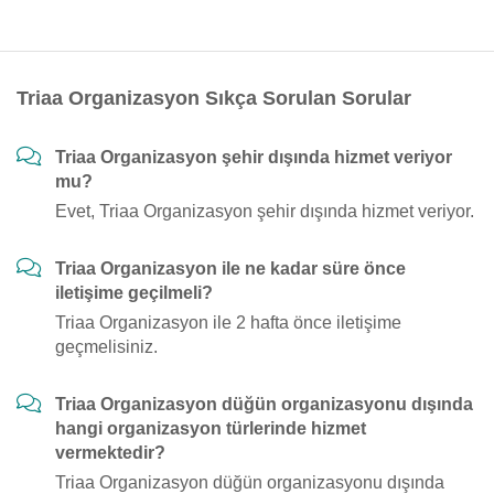
Triaa Organizasyon Sıkça Sorulan Sorular
Triaa Organizasyon şehir dışında hizmet veriyor
mu?
Evet, Triaa Organizasyon şehir dışında hizmet veriyor.
Triaa Organizasyon ile ne kadar süre önce
iletişime geçilmeli?
Triaa Organizasyon ile 2 hafta önce iletişime
geçmelisiniz.
Triaa Organizasyon düğün organizasyonu dışında
hangi organizasyon türlerinde hizmet
vermektedir?
Triaa Organizasyon düğün organizasyonu dışında