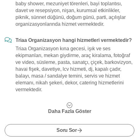
baby shower, mezuniyet törenleri, bayi toplantısı,
davet ve resepsiyon, nişan, kurumsal etkinlikler,
piknik, sünnet düğünü, doğum günü, parti, açılışlar
organizasyonlarında hizmet vermektedir.
Triaa Organizasyon hangi hizmetleri vermektedir?
Triaa Organizasyon kına gecesi, işık ve ses
ekipmanları, mekan giydirme, araç kiralama, fotoğraf
ve video, süsleme, pasta, sanatçı, çiçek, barkovizyon,
havai fişek, davetiye, lcv hizmeti, dj, kapalı çadır,
balayı, masa / sandalye temini, servis ve hizmet
elemanı, nikah şekeri, dekor, catering hizmetlerini
vermektedir.
Daha Fazla Göster
Soru Sor