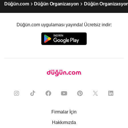
Düğün.com
Düğün Organizasyon
Düğün Organizasyon
Düğün.com uygulaması yayında! Ücretsiz indir:
Firmalar İçin
Hakkımızda