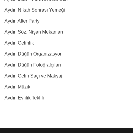
Aydın Nikah Sonrası Yemeği
Aydın After Party
Aydın Söz, Nişan Mekanları
Aydın Gelinlik
Aydın Düğün Organizasyon
Aydın Düğün Fotoğrafçıları
Aydın Gelin Saçı ve Makyajı
Aydın Müzik
Aydın Evlilik Teklifi