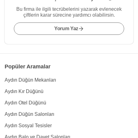
Bu firma ile ilgili tecrübelerini yazarak evlenecek
çiftlerin karar sürecine yardımcı olabilirsin.
Yorum Yaz
Popüler Aramalar
Aydın Düğün Mekanları
Aydın Kır Düğünü
Aydın Otel Düğünü
Aydın Düğün Salonları
Aydın Sosyal Tesisler
Aydın Balo ve Davet Salonları