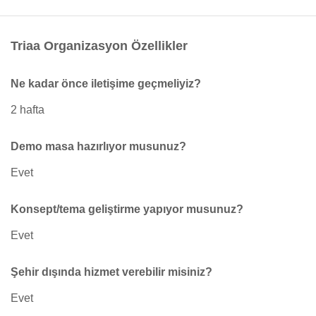
Triaa Organizasyon Özellikler
Ne kadar önce iletişime geçmeliyiz?
2 hafta
Demo masa hazırlıyor musunuz?
Evet
Konsept/tema geliştirme yapıyor musunuz?
Evet
Şehir dışında hizmet verebilir misiniz?
Evet