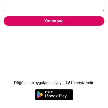
Yorum yap
Düğün.com uygulaması yayında! Ücretsiz indir: