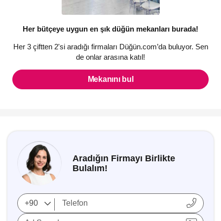
Her bütçeye uygun en şık düğün mekanları burada!
Her 3 çiftten 2'si aradığı firmaları Düğün.com’da buluyor. Sen
de onlar arasına katıl!
Mekanını bul
Aradığın Firmayı Birlikte
Bulalım!