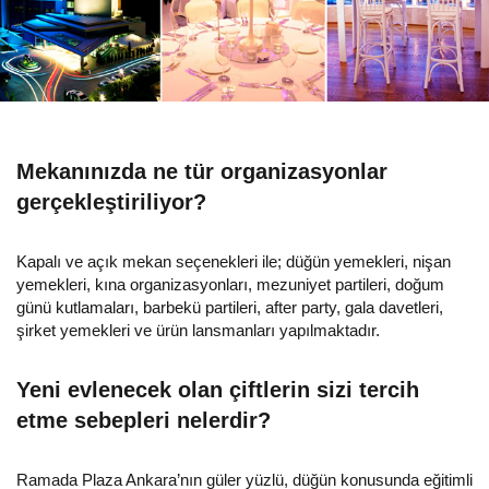
Mekanınızda ne tür organizasyonlar
gerçekleştiriliyor?
Kapalı ve açık mekan seçenekleri ile; düğün yemekleri, nişan
yemekleri, kına organizasyonları, mezuniyet partileri, doğum
günü kutlamaları, barbekü partileri, after party, gala davetleri,
şirket yemekleri ve ürün lansmanları yapılmaktadır.
Yeni evlenecek olan çiftlerin sizi tercih
etme sebepleri nelerdir?
Ramada Plaza Ankara’nın güler yüzlü, düğün konusunda eğitimli