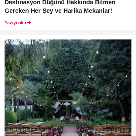
Destinasyon Düğünü Hakkında Bilmen
Gereken Her Şey ve Harika Mekanlar!
Yazıyı oku