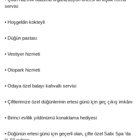
servisi
• Hoşgeldin kokteyli
• Düğün pastası
• Vestiyer hizmeti
• Otopark hizmeti
• Odaya özel balayı kahvaltı servisi
• Çiftlerimize özel düğünlerinin ertesi günü için geç çıkış imkânı
• Birinci evlilik yıldönümü konaklama hediyesi
• Düğünün ertesi günü için geçerli olan, çifte özel Salix Spa ’da