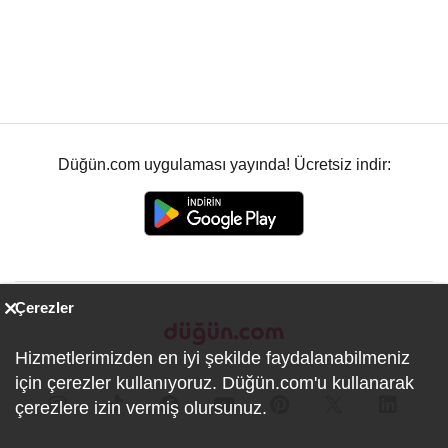
Düğün.com uygulaması yayında! Ücretsiz indir:
Çerezler
Hizmetlerimizden en iyi şekilde faydalanabilmeniz
için çerezler kullanıyoruz. Düğün.com'u kullanarak
çerezlere izin vermiş olursunuz.