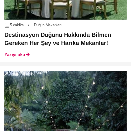
5 dakika
•
Düğün Mekanları
Destinasyon Düğünü Hakkında Bilmen
Gereken Her Şey ve Harika Mekanlar!
Yazıyı oku