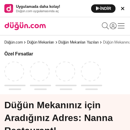
Uygulamada daha kolay!
İNDİR
Düğün.com uygulamasında aç
Düğün.com
Düğün Mekanları
Düğün Mekanları Yazıları
Düğün Mekanınız
Özel Fırsatlar
Düğün Mekanınız için
Aradığınız Adres: Nanna