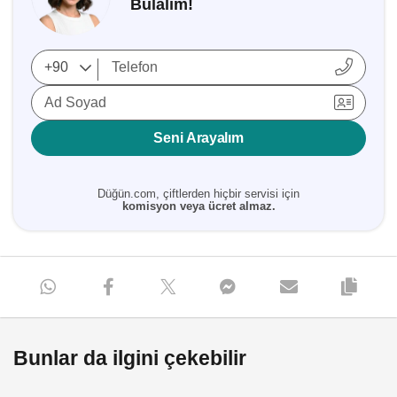
Bulalım!
Ad Soyad
Seni Arayalım
Düğün.com, çiftlerden hiçbir servisi için
komisyon veya ücret almaz.
Bunlar da ilgini çekebilir