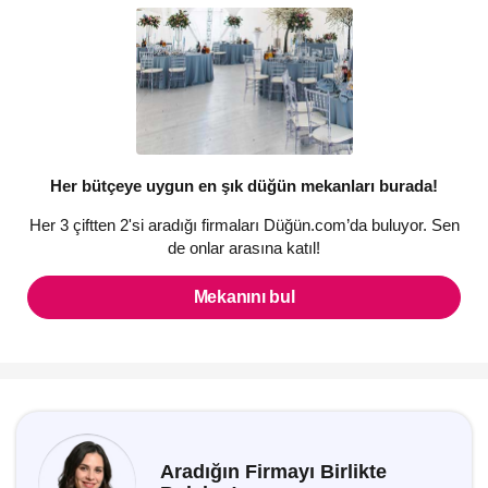
Her bütçeye uygun en şık düğün mekanları burada!
Her 3 çiftten 2'si aradığı firmaları Düğün.com’da buluyor. Sen
de onlar arasına katıl!
Mekanını bul
Aradığın Firmayı Birlikte