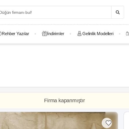
Rehber Yazılar
İndirimler
Gelinlik Modelleri
Firma kapanmıştır