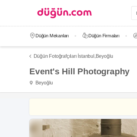
Düğün Mekanları
Düğün Firmaları
Düğün Fotoğrafçıları İstanbul,
Beyoğlu
Event's Hill Photography
Beyoğlu