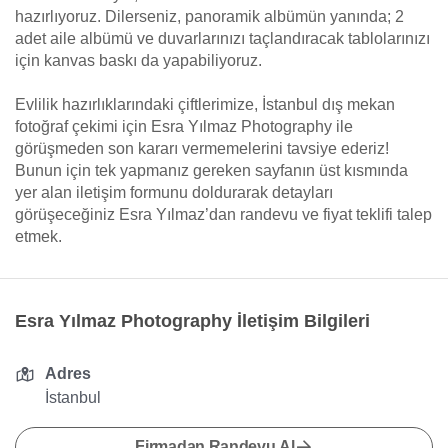
hazırlıyoruz. Dilerseniz, panoramik albümün yanında; 2
adet aile albümü ve duvarlarınızı taçlandıracak tablolarınızı
için kanvas baskı da yapabiliyoruz.
Evlilik hazırlıklarındaki çiftlerimize, İstanbul dış mekan
fotoğraf çekimi için Esra Yılmaz Photography ile
görüşmeden son kararı vermemelerini tavsiye ederiz!
Bunun için tek yapmanız gereken sayfanın üst kısmında
yer alan iletişim formunu doldurarak detayları
görüşeceğiniz Esra Yılmaz’dan randevu ve fiyat teklifi talep
etmek.
Esra Yılmaz Photography İletişim Bilgileri
Adres
İstanbul
Firmadan Randevu Al