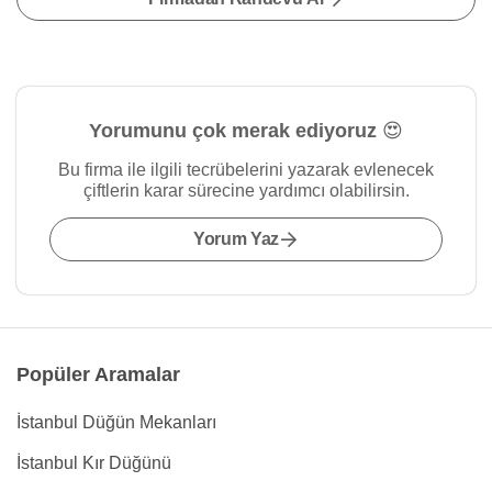
Yorumunu çok merak ediyoruz 😍
Bu firma ile ilgili tecrübelerini yazarak evlenecek
çiftlerin karar sürecine yardımcı olabilirsin.
Yorum Yaz
Popüler Aramalar
İstanbul Düğün Mekanları
İstanbul Kır Düğünü