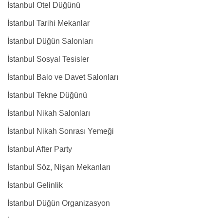
İstanbul Otel Düğünü
İstanbul Tarihi Mekanlar
İstanbul Düğün Salonları
İstanbul Sosyal Tesisler
İstanbul Balo ve Davet Salonları
İstanbul Tekne Düğünü
İstanbul Nikah Salonları
İstanbul Nikah Sonrası Yemeği
İstanbul After Party
İstanbul Söz, Nişan Mekanları
İstanbul Gelinlik
İstanbul Düğün Organizasyon