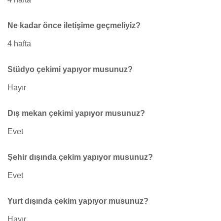
Ne kadar önce iletişime geçmeliyiz?
4 hafta
Stüdyo çekimi yapıyor musunuz?
Hayır
Dış mekan çekimi yapıyor musunuz?
Evet
Şehir dışında çekim yapıyor musunuz?
Evet
Yurt dışında çekim yapıyor musunuz?
Hayır