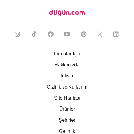
Firmalar İçin
Hakkımızda
İletişim
Gizlilik ve Kullanım
Site Haritası
Ürünler
Şehirler
Gelinlik