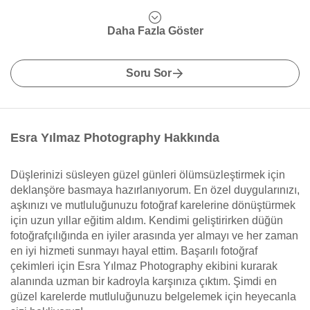
Daha Fazla Göster
Soru Sor
Esra Yılmaz Photography Hakkında
Düşlerinizi süsleyen güzel günleri ölümsüzleştirmek için
deklanşöre basmaya hazırlanıyorum. En özel duygularınızı,
aşkınızı ve mutluluğunuzu fotoğraf karelerine dönüştürmek
için uzun yıllar eğitim aldım. Kendimi geliştirirken düğün
fotoğrafçılığında en iyiler arasında yer almayı ve her zaman
en iyi hizmeti sunmayı hayal ettim. Başarılı fotoğraf
çekimleri için Esra Yılmaz Photography ekibini kurarak
alanında uzman bir kadroyla karşınıza çıktım. Şimdi en
güzel karelerde mutluluğunuzu belgelemek için heyecanla