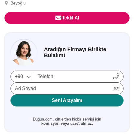
Beyoğlu
Teklif Al
Aradığın Firmayı Birlikte
Bulalım!
Ad Soyad
Seni Arayalım
Düğün.com, çiftlerden hiçbir servisi için
komisyon veya ücret almaz.