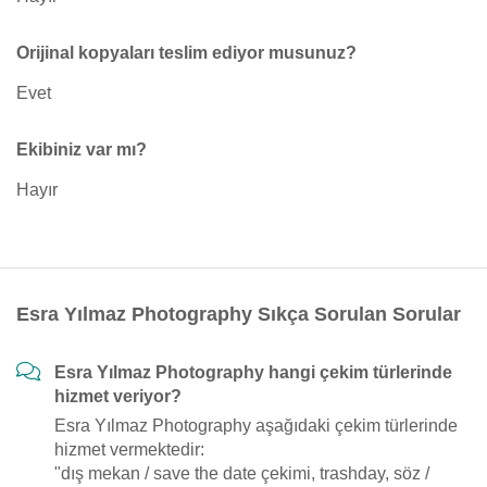
Orijinal kopyaları teslim ediyor musunuz?
Evet
Ekibiniz var mı?
Hayır
Esra Yılmaz Photography Sıkça Sorulan Sorular
Esra Yılmaz Photography hangi çekim türlerinde
hizmet veriyor?
Esra Yılmaz Photography aşağıdaki çekim türlerinde
hizmet vermektedir:
"dış mekan / save the date çekimi, trashday, söz /