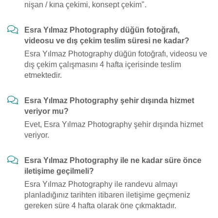
nişan / kına çekimi, konsept çekim".
Esra Yılmaz Photography düğün fotoğrafı,
videosu ve dış çekim teslim süresi ne kadar?
Esra Yılmaz Photography düğün fotoğrafı, videosu ve
dış çekim çalışmasını 4 hafta içerisinde teslim
etmektedir.
Esra Yılmaz Photography şehir dışında hizmet
veriyor mu?
Evet, Esra Yılmaz Photography şehir dışında hizmet
veriyor.
Esra Yılmaz Photography ile ne kadar süre önce
iletişime geçilmeli?
Esra Yılmaz Photography ile randevu almayı
planladığınız tarihten itibaren iletişime geçmeniz
gereken süre 4 hafta olarak öne çıkmaktadır.