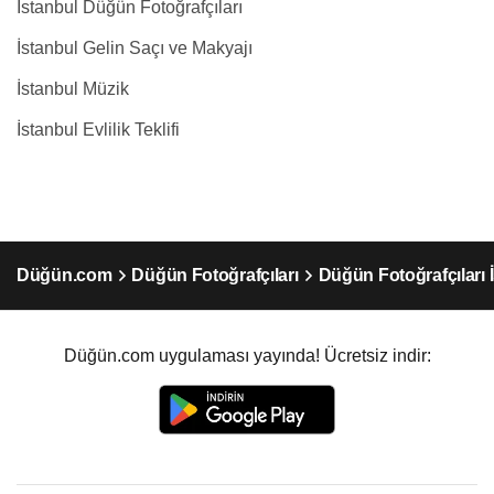
İstanbul Düğün Fotoğrafçıları
İstanbul Gelin Saçı ve Makyajı
İstanbul Müzik
İstanbul Evlilik Teklifi
Düğün.com
Düğün Fotoğrafçıları
Düğün Fotoğrafçıları 
Düğün.com uygulaması yayında! Ücretsiz indir: