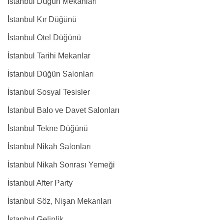
İstanbul Düğün Mekanları
İstanbul Kır Düğünü
İstanbul Otel Düğünü
İstanbul Tarihi Mekanlar
İstanbul Düğün Salonları
İstanbul Sosyal Tesisler
İstanbul Balo ve Davet Salonları
İstanbul Tekne Düğünü
İstanbul Nikah Salonları
İstanbul Nikah Sonrası Yemeği
İstanbul After Party
İstanbul Söz, Nişan Mekanları
İstanbul Gelinlik