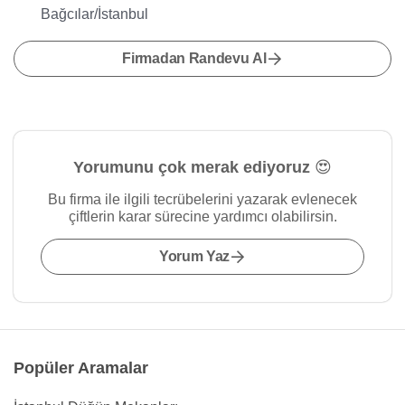
Bağcılar/İstanbul
Firmadan Randevu Al
Yorumunu çok merak ediyoruz 😍
Bu firma ile ilgili tecrübelerini yazarak evlenecek
çiftlerin karar sürecine yardımcı olabilirsin.
Yorum Yaz
Popüler Aramalar