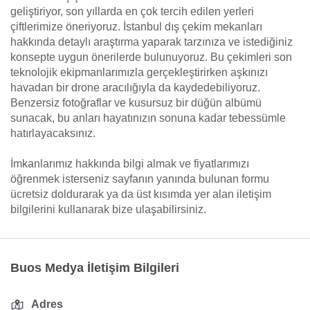
geliştiriyor, son yıllarda en çok tercih edilen yerleri
çiftlerimize öneriyoruz. İstanbul dış çekim mekanları
hakkında detaylı araştırma yaparak tarzınıza ve istediğiniz
konsepte uygun önerilerde bulunuyoruz. Bu çekimleri son
teknolojik ekipmanlarımızla gerçekleştirirken aşkınızı
havadan bir drone aracılığıyla da kaydedebiliyoruz.
Benzersiz fotoğraflar ve kusursuz bir düğün albümü
sunacak, bu anları hayatınızın sonuna kadar tebessümle
hatırlayacaksınız.
İmkanlarımız hakkında bilgi almak ve fiyatlarımızı
öğrenmek isterseniz sayfanın yanında bulunan formu
ücretsiz doldurarak ya da üst kısımda yer alan iletişim
bilgilerini kullanarak bize ulaşabilirsiniz.
Buos Medya İletişim Bilgileri
Adres