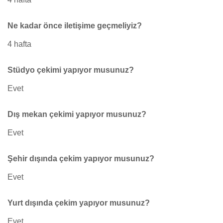
Ne kadar önce iletişime geçmeliyiz?
4 hafta
Stüdyo çekimi yapıyor musunuz?
Evet
Dış mekan çekimi yapıyor musunuz?
Evet
Şehir dışında çekim yapıyor musunuz?
Evet
Yurt dışında çekim yapıyor musunuz?
Evet