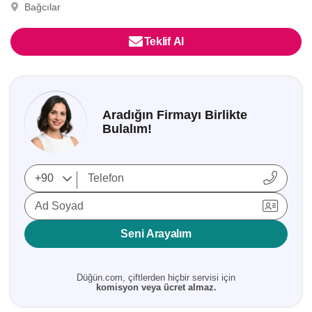
Bağcılar
Teklif Al
Aradığın Firmayı Birlikte
Bulalım!
Ad Soyad
Seni Arayalım
Düğün.com, çiftlerden hiçbir servisi için
komisyon veya ücret almaz.