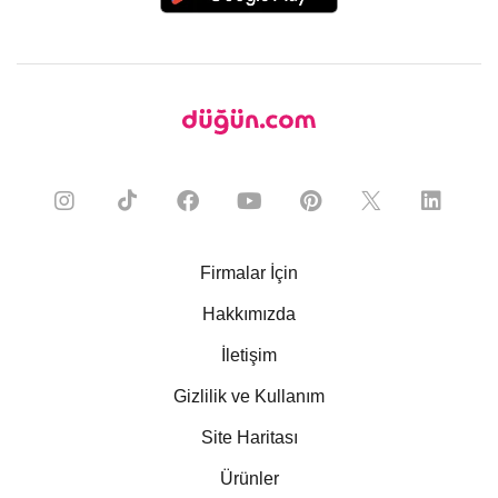
Firmalar İçin
Hakkımızda
İletişim
Gizlilik ve Kullanım
Site Haritası
Ürünler