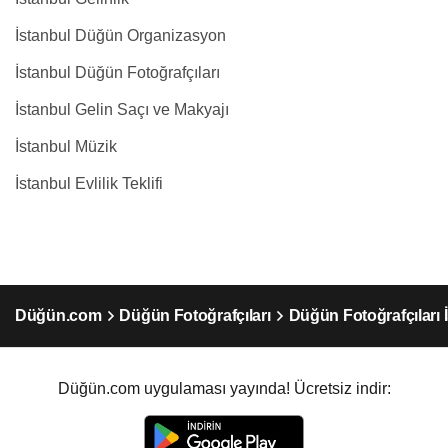
İstanbul Düğün Organizasyon
İstanbul Düğün Fotoğrafçıları
İstanbul Gelin Saçı ve Makyajı
İstanbul Müzik
İstanbul Evlilik Teklifi
Düğün.com
Düğün Fotoğrafçıları
Düğün Fotoğrafçıları 
Düğün.com uygulaması yayında! Ücretsiz indir: