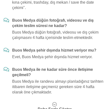
kına çekimi, trashday, dış mekan / save the date
çekimi".
Buos Medya düğün fotoğrafı, videosu ve dış
çekim teslim süresi ne kadar?
Buos Medya düğün fotoğrafı, videosu ve dış çekim
çalışmasını 4 hafta içerisinde teslim etmektedir.
Buos Medya şehir dışında hizmet veriyor mu?
Evet, Buos Medya şehir dışında hizmet veriyor.
Buos Medya ile ne kadar süre önce iletişime
geçilmeli?
Buos Medya ile randevu almayı planladığınız tarihten
itibaren iletişime geçmeniz gereken süre 4 hafta
olarak öne çıkmaktadır.