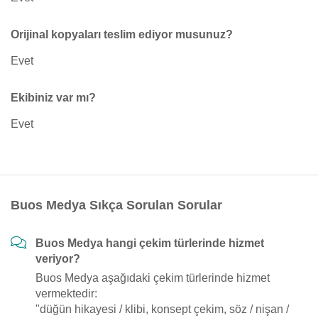
Orijinal kopyaları teslim ediyor musunuz?
Evet
Ekibiniz var mı?
Evet
Buos Medya Sıkça Sorulan Sorular
Buos Medya hangi çekim türlerinde hizmet
veriyor?
Buos Medya aşağıdaki çekim türlerinde hizmet
vermektedir:
"düğün hikayesi / klibi, konsept çekim, söz / nişan /