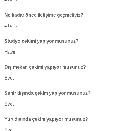
Ne kadar önce iletişime geçmeliyiz?
4 hafta
Stüdyo çekimi yapıyor musunuz?
Hayır
Dış mekan çekimi yapıyor musunuz?
Evet
Şehir dışında çekim yapıyor musunuz?
Evet
Yurt dışında çekim yapıyor musunuz?
Evet