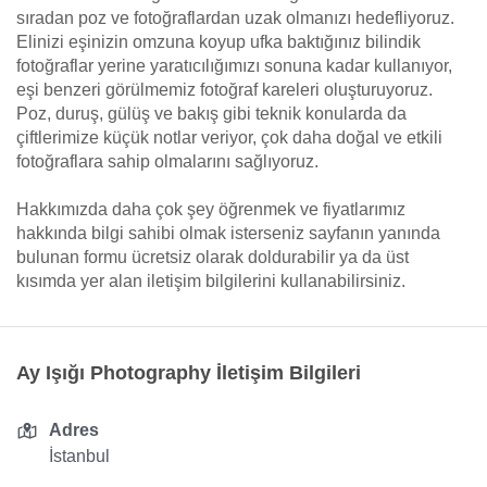
sıradan poz ve fotoğraflardan uzak olmanızı hedefliyoruz.
Elinizi eşinizin omzuna koyup ufka baktığınız bilindik
fotoğraflar yerine yaratıcılığımızı sonuna kadar kullanıyor,
eşi benzeri görülmemiz fotoğraf kareleri oluşturuyoruz.
Poz, duruş, gülüş ve bakış gibi teknik konularda da
çiftlerimize küçük notlar veriyor, çok daha doğal ve etkili
fotoğraflara sahip olmalarını sağlıyoruz.
Hakkımızda daha çok şey öğrenmek ve fiyatlarımız
hakkında bilgi sahibi olmak isterseniz sayfanın yanında
bulunan formu ücretsiz olarak doldurabilir ya da üst
kısımda yer alan iletişim bilgilerini kullanabilirsiniz.
Ay Işığı Photography İletişim Bilgileri
Adres
İstanbul