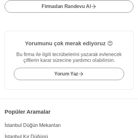
Firmadan Randevu Al
Yorumunu çok merak ediyoruz 😍
Bu firma ile ilgili tecrübelerini yazarak evlenecek
çiftlerin karar sürecine yardımcı olabilirsin.
Yorum Yaz
Popüler Aramalar
İstanbul Düğün Mekanları
İstanbul Kır Düğünü