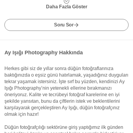
Daha Fazla Göster
Soru Sor
Ay Işığı Photography Hakkında
Herkes gibi siz de yıllar sonra düğün fotoğraflarınıza
baktığınızda o eşsiz günü hatırlamak, yaşadığınız duyguları
tekrar yaşamak istersiniz. İşte sırf bu yüzden, kendinizi Ay
Işığı Photography’nin yetenekli ellerine bırakmanızı
öneriyoruz. Kalite ve tecrübeyi fotoğraf karelerine en iyi
şekilde yansıtan, bunu da çiftlerin istek ve beklentilerini
karşılayarak gerçekleştiren Ay Işığı, düğün fotoğrafçınız
olmak için hazır!
Düğün fotoğrafçılığı sektörüne giriş yaptığımız ilk günden