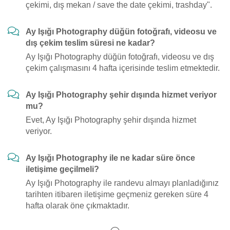
çekimi, dış mekan / save the date çekimi, trashday".
Ay Işığı Photography düğün fotoğrafı, videosu ve
dış çekim teslim süresi ne kadar?
Ay Işığı Photography düğün fotoğrafı, videosu ve dış
çekim çalışmasını 4 hafta içerisinde teslim etmektedir.
Ay Işığı Photography şehir dışında hizmet veriyor
mu?
Evet, Ay Işığı Photography şehir dışında hizmet
veriyor.
Ay Işığı Photography ile ne kadar süre önce
iletişime geçilmeli?
Ay Işığı Photography ile randevu almayı planladığınız
tarihten itibaren iletişime geçmeniz gereken süre 4
hafta olarak öne çıkmaktadır.