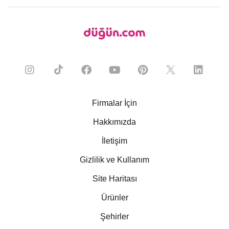
Firmalar İçin
Hakkımızda
İletişim
Gizlilik ve Kullanım
Site Haritası
Ürünler
Şehirler