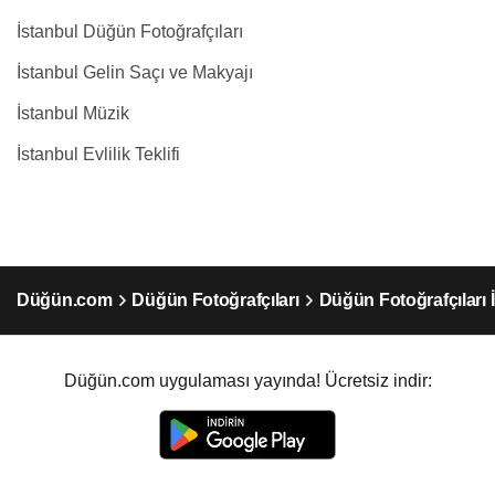
İstanbul Düğün Fotoğrafçıları
İstanbul Gelin Saçı ve Makyajı
İstanbul Müzik
İstanbul Evlilik Teklifi
Düğün.com
Düğün Fotoğrafçıları
Düğün Fotoğrafçıları 
Düğün.com uygulaması yayında! Ücretsiz indir: