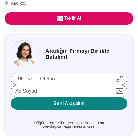
Kadıköy
Teklif Al
Aradığın Firmayı Birlikte
Bulalım!
Ad Soyad
Seni Arayalım
Düğün.com, çiftlerden hiçbir servisi için
komisyon veya ücret almaz.