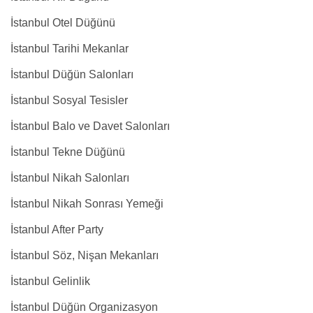
İstanbul Otel Düğünü
İstanbul Tarihi Mekanlar
İstanbul Düğün Salonları
İstanbul Sosyal Tesisler
İstanbul Balo ve Davet Salonları
İstanbul Tekne Düğünü
İstanbul Nikah Salonları
İstanbul Nikah Sonrası Yemeği
İstanbul After Party
İstanbul Söz, Nişan Mekanları
İstanbul Gelinlik
İstanbul Düğün Organizasyon