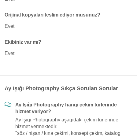
Orijinal kopyaları teslim ediyor musunuz?
Evet
Ekibiniz var mı?
Evet
Ay Işığı Photography Sıkça Sorulan Sorular
Ay Işığı Photography hangi çekim türlerinde
hizmet veriyor?
Ay Işığı Photography aşağıdaki çekim türlerinde
hizmet vermektedir:
"söz / nişan / kına çekimi, konsept çekim, katalog