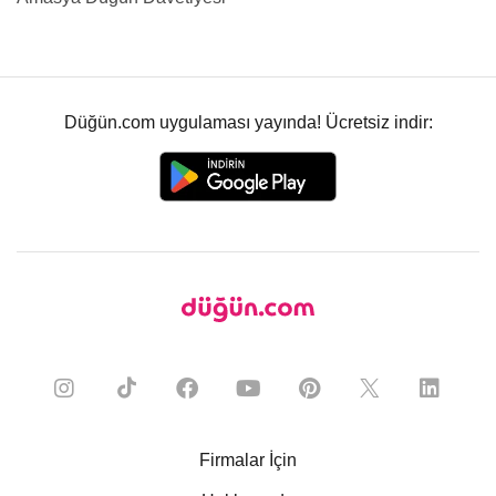
Düğün.com uygulaması yayında! Ücretsiz indir:
Firmalar İçin