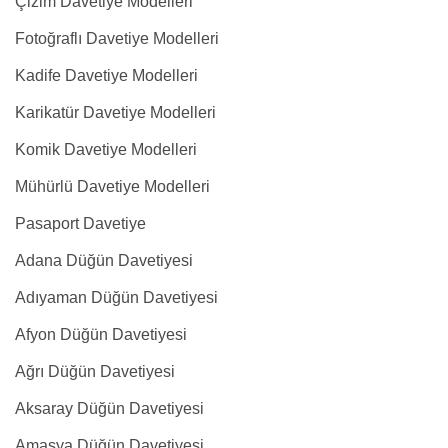
Çizim Davetiye Modelleri
Fotoğraflı Davetiye Modelleri
Kadife Davetiye Modelleri
Karikatür Davetiye Modelleri
Komik Davetiye Modelleri
Mühürlü Davetiye Modelleri
Pasaport Davetiye
Adana Düğün Davetiyesi
Adıyaman Düğün Davetiyesi
Afyon Düğün Davetiyesi
Ağrı Düğün Davetiyesi
Aksaray Düğün Davetiyesi
Amasya Düğün Davetiyesi