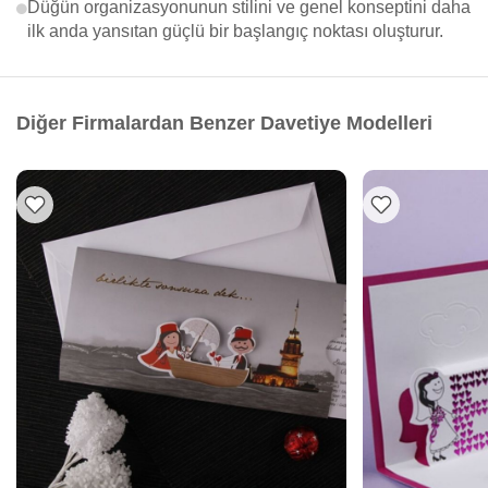
Düğün organizasyonunun stilini ve genel konseptini daha
ilk anda yansıtan güçlü bir başlangıç noktası oluşturur.
Diğer Firmalardan Benzer Davetiye Modelleri