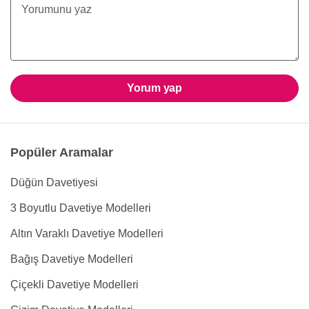
Yorum yap
Popüler Aramalar
Düğün Davetiyesi
3 Boyutlu Davetiye Modelleri
Altın Varaklı Davetiye Modelleri
Bağış Davetiye Modelleri
Çiçekli Davetiye Modelleri