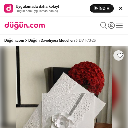
Uygulamada daha kolay!
İNDİR
Düğün.com uygulamasında aç
Düğün.com
Düğün Davetiyesi Modelleri
DVT-73-26