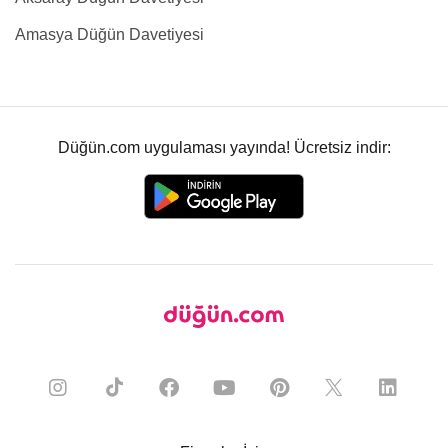
Amasya Düğün Davetiyesi
Düğün.com uygulaması yayında! Ücretsiz indir: