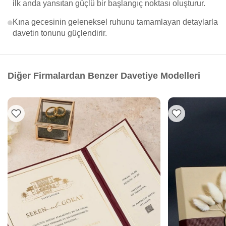
ilk anda yansıtan güçlü bir başlangıç noktası oluşturur.
Kına gecesinin geleneksel ruhunu tamamlayan detaylarla
davetin tonunu güçlendirir.
Diğer Firmalardan Benzer Davetiye Modelleri