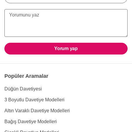
Yorum yap
Popüler Aramalar
Düğün Davetiyesi
3 Boyutlu Davetiye Modelleri
Altın Varaklı Davetiye Modelleri
Bağış Davetiye Modelleri