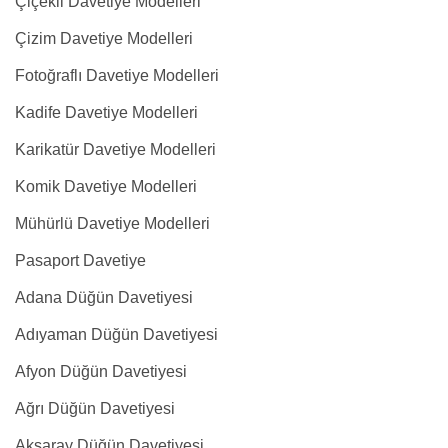
Çiçekli Davetiye Modelleri
Çizim Davetiye Modelleri
Fotoğraflı Davetiye Modelleri
Kadife Davetiye Modelleri
Karikatür Davetiye Modelleri
Komik Davetiye Modelleri
Mühürlü Davetiye Modelleri
Pasaport Davetiye
Adana Düğün Davetiyesi
Adıyaman Düğün Davetiyesi
Afyon Düğün Davetiyesi
Ağrı Düğün Davetiyesi
Aksaray Düğün Davetiyesi