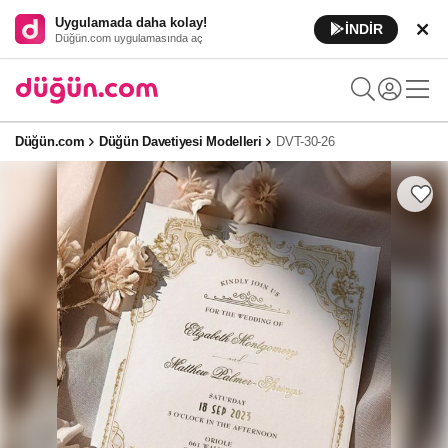
Uygulamada daha kolay!
İNDİR
Düğün.com uygulamasında aç
Düğün.com
Düğün Davetiyesi Modelleri
DVT-30-26