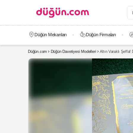
Düğün Mekanları
Düğün Firmaları
Düğün.com
Düğün Davetiyesi Modelleri
Altın Varaklı Şeffaf