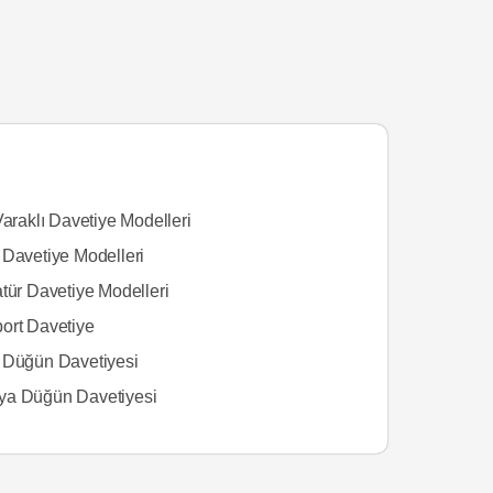
Varaklı Davetiye Modelleri
 Davetiye Modelleri
tür Davetiye Modelleri
ort Davetiye
 Düğün Davetiyesi
a Düğün Davetiyesi