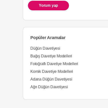
Yorum yap
Popüler Aramalar
Düğün Davetiyesi
Bağış Davetiye Modelleri
Fotoğraflı Davetiye Modelleri
Komik Davetiye Modelleri
Adana Düğün Davetiyesi
Ağrı Düğün Davetiyesi