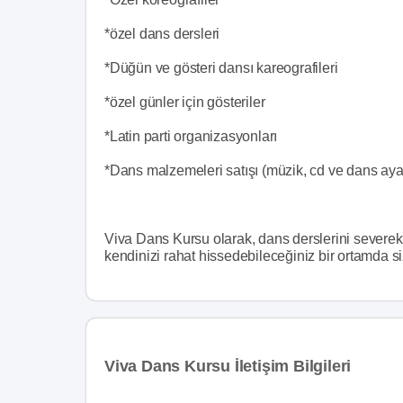
*özel dans dersleri
*Düğün ve gösteri dansı kareografileri
*özel günler için gösteriler
*Latin parti organizasyonları
*Dans malzemeleri satışı (müzik, cd ve dans aya
Viva Dans Kursu olarak, dans derslerini severek 
kendinizi rahat hissedebileceğiniz bir ortamda s
Viva Dans Kursu İletişim Bilgileri