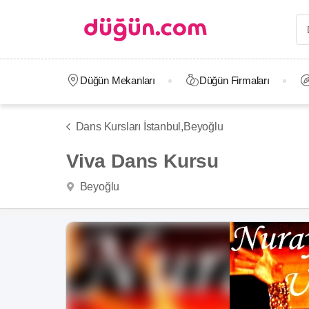
Düğün Mekanları
Düğün Firmaları
Dans Kursları İstanbul,
Beyoğlu
Viva Dans Kursu
Beyoğlu