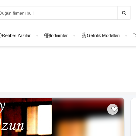
Rehber Yazılar
İndirimler
Gelinlik Modelleri