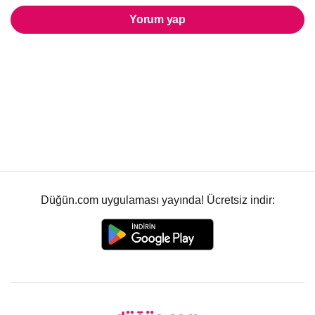
Yorum yap
Düğün.com uygulaması yayında! Ücretsiz indir: