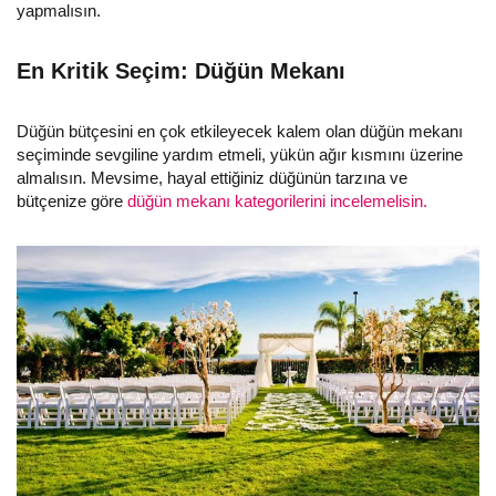
yapmalısın.
En Kritik Seçim: Düğün Mekanı
Düğün bütçesini en çok etkileyecek kalem olan düğün mekanı
seçiminde sevgiline yardım etmeli, yükün ağır kısmını üzerine
almalısın. Mevsime, hayal ettiğiniz düğünün tarzına ve
bütçenize göre
düğün mekanı kategorilerini incelemelisin.