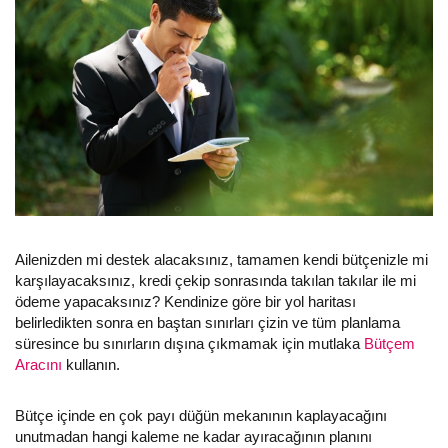
Ailenizden mi destek alacaksınız, tamamen kendi bütçenizle mi
karşılayacaksınız, kredi çekip sonrasında takılan takılar ile mi
ödeme yapacaksınız? Kendinize göre bir yol haritası
belirledikten sonra en baştan sınırları çizin ve tüm planlama
süresince bu sınırların dışına çıkmamak için mutlaka
Bütçem
Aracını
kullanın.
Bütçe içinde en çok payı düğün mekanının kaplayacağını
unutmadan hangi kaleme ne kadar ayıracağının planını