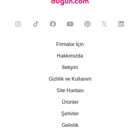
Firmalar İçin
Hakkımızda
İletişim
Gizlilik ve Kullanım
Site Haritası
Ürünler
Şehirler
Gelinlik