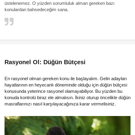
üstelenemez. O yüzden sorumluluk alman gereken bazı
konulardan bahsedeceğim sana.
Rasyonel Ol: Düğün Bütçesi
En rasyonel olman gereken konu ile başlayalım. Gelin adayları
hayatlarının en heyecanlı döneminde olduğu için düğün bütçesi
konusunda yeterince rasyonel olamayabiliyor. Bu yüzden bu
konuda kontrolü biraz ele almalısın. İkiniz oturup öncelikle düğün
masraflarınızı nasıl karşılayacağınıza karar vermelisiniz.