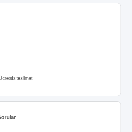
Ücretsiz teslimat
Sorular