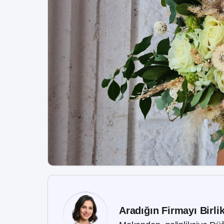
Aradığın Firmayı Birli