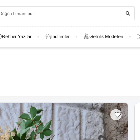
Rehber Yazılar
İndirimler
Gelinlik Modelleri