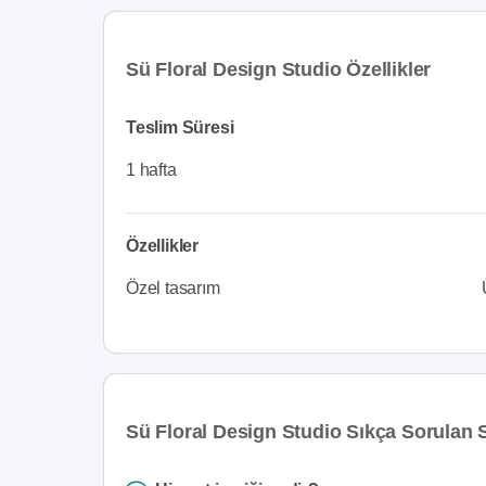
Sü Floral Design Studio Özellikler
Teslim Süresi
1 hafta
Özellikler
Özel tasarım
Sü Floral Design Studio Sıkça Sorulan 