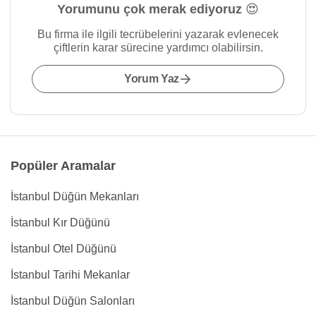
Yorumunu çok merak ediyoruz 😍
Bu firma ile ilgili tecrübelerini yazarak evlenecek
çiftlerin karar sürecine yardımcı olabilirsin.
Yorum Yaz
Popüler Aramalar
İstanbul Düğün Mekanları
İstanbul Kır Düğünü
İstanbul Otel Düğünü
İstanbul Tarihi Mekanlar
İstanbul Düğün Salonları