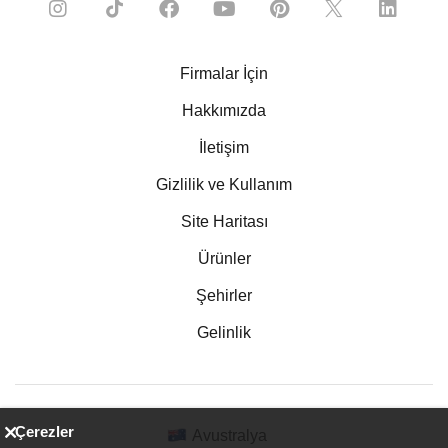
Firmalar İçin
Hakkımızda
İletişim
Gizlilik ve Kullanım
Site Haritası
Ürünler
Şehirler
Gelinlik
Çerezler
Avustralya