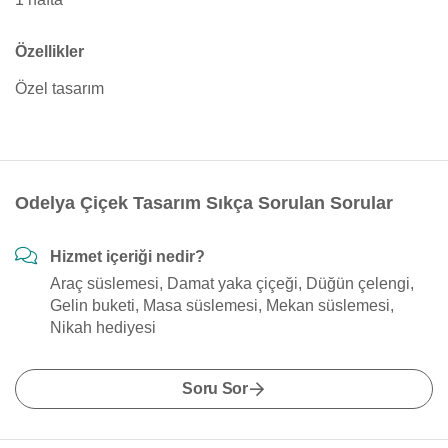
Özellikler
Özel tasarım
Odelya Çiçek Tasarım Sıkça Sorulan Sorular
Hizmet içeriği nedir?
Araç süslemesi, Damat yaka çiçeği, Düğün çelengi,
Gelin buketi, Masa süslemesi, Mekan süslemesi,
Nikah hediyesi
Soru Sor