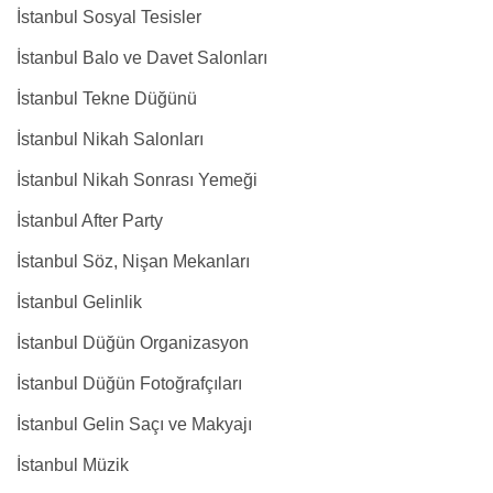
İstanbul Sosyal Tesisler
İstanbul Balo ve Davet Salonları
İstanbul Tekne Düğünü
İstanbul Nikah Salonları
İstanbul Nikah Sonrası Yemeği
İstanbul After Party
İstanbul Söz, Nişan Mekanları
İstanbul Gelinlik
İstanbul Düğün Organizasyon
İstanbul Düğün Fotoğrafçıları
İstanbul Gelin Saçı ve Makyajı
İstanbul Müzik