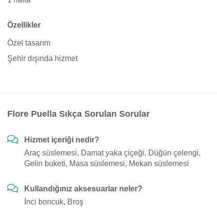
Özellikler
Özel tasarım
Şehir dışında hizmet
Flore Puella Sıkça Sorulan Sorular
Hizmet içeriği nedir?
Araç süslemesi, Damat yaka çiçeği, Düğün çelengi,
Gelin buketi, Masa süslemesi, Mekan süslemesi
Kullandığınız aksesuarlar neler?
İnci boncuk, Broş