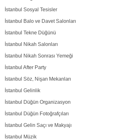
İstanbul Sosyal Tesisler
İstanbul Balo ve Davet Salonları
İstanbul Tekne Düğünü
İstanbul Nikah Salonları
İstanbul Nikah Sonrası Yemeği
İstanbul After Party
İstanbul Söz, Nişan Mekanları
İstanbul Gelinlik
İstanbul Düğün Organizasyon
İstanbul Düğün Fotoğrafçıları
İstanbul Gelin Saçı ve Makyajı
İstanbul Müzik