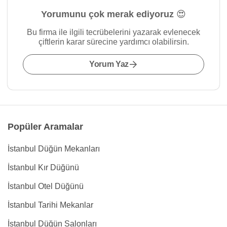
Yorumunu çok merak ediyoruz 😍
Bu firma ile ilgili tecrübelerini yazarak evlenecek
çiftlerin karar sürecine yardımcı olabilirsin.
Yorum Yaz
Popüler Aramalar
İstanbul Düğün Mekanları
İstanbul Kır Düğünü
İstanbul Otel Düğünü
İstanbul Tarihi Mekanlar
İstanbul Düğün Salonları