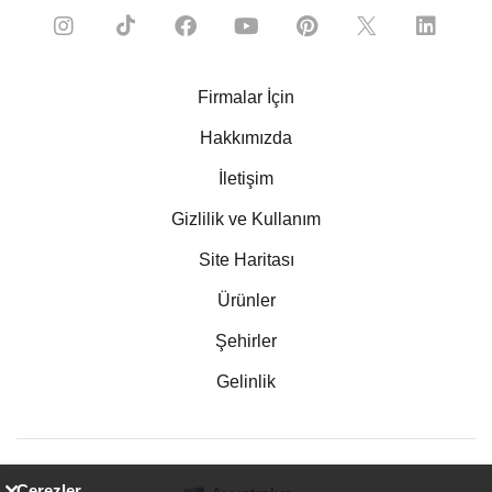
Firmalar İçin
Hakkımızda
İletişim
Gizlilik ve Kullanım
Site Haritası
Ürünler
Şehirler
Gelinlik
Çerezler