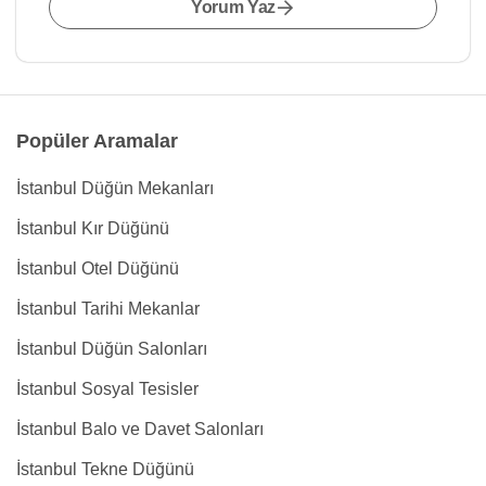
Yorum Yaz
Popüler Aramalar
İstanbul Düğün Mekanları
İstanbul Kır Düğünü
İstanbul Otel Düğünü
İstanbul Tarihi Mekanlar
İstanbul Düğün Salonları
İstanbul Sosyal Tesisler
İstanbul Balo ve Davet Salonları
İstanbul Tekne Düğünü