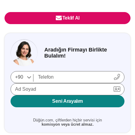
Teklif Al
Aradığın Firmayı Birlikte
Bulalım!
Ad Soyad
Seni Arayalım
Düğün.com, çiftlerden hiçbir servisi için
komisyon veya ücret almaz.