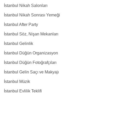
İstanbul Nikah Salonları
İstanbul Nikah Sonrası Yemeği
İstanbul After Party
İstanbul Söz, Nişan Mekanları
İstanbul Gelinlik
İstanbul Düğün Organizasyon
İstanbul Düğün Fotoğrafçıları
İstanbul Gelin Saçı ve Makyajı
İstanbul Müzik
İstanbul Evlilik Teklifi