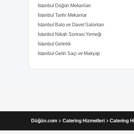
İstanbul Düğün Mekanları
İstanbul Tarihi Mekanlar
İstanbul Balo ve Davet Salonları
İstanbul Nikah Sonrası Yemeği
İstanbul Gelinlik
İstanbul Gelin Saçı ve Makyajı
Düğün.com
Catering Hizmetleri
Catering Hi