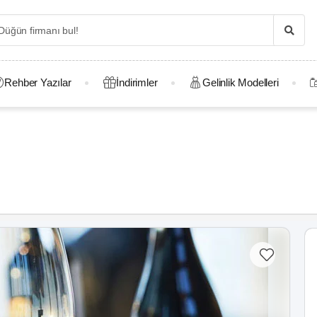
Rehber Yazılar
İndirimler
Gelinlik Modelleri