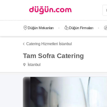
Düğün Mekanları
Düğün Firmaları
Catering Hizmetleri İstanbul
Tam Sofra Catering
İstanbul