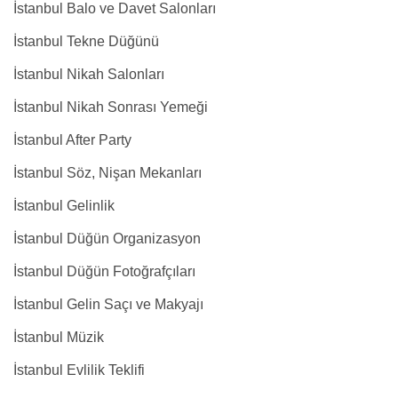
İstanbul Balo ve Davet Salonları
İstanbul Tekne Düğünü
İstanbul Nikah Salonları
İstanbul Nikah Sonrası Yemeği
İstanbul After Party
İstanbul Söz, Nişan Mekanları
İstanbul Gelinlik
İstanbul Düğün Organizasyon
İstanbul Düğün Fotoğrafçıları
İstanbul Gelin Saçı ve Makyajı
İstanbul Müzik
İstanbul Evlilik Teklifi