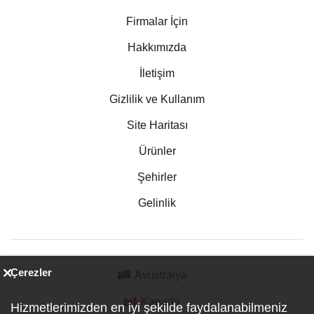
Firmalar İçin
Hakkımızda
İletişim
Gizlilik ve Kullanım
Site Haritası
Ürünler
Şehirler
Gelinlik
Çerezler
Avustralya
Kanada
Hizmetlerimizden en iyi şekilde faydalanabilmeniz