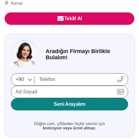
Kartal
Teklif Al
Aradığın Firmayı Birlikte
Bulalım!
Ad Soyad
Seni Arayalım
Düğün.com, çiftlerden hiçbir servisi için
komisyon veya ücret almaz.