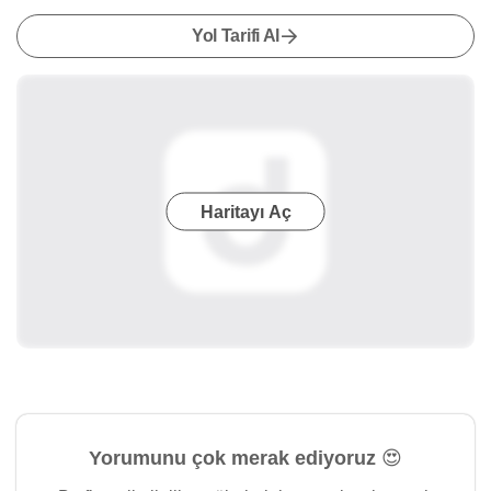
Yol Tarifi Al
Haritayı Aç
Yorumunu çok merak ediyoruz 😍