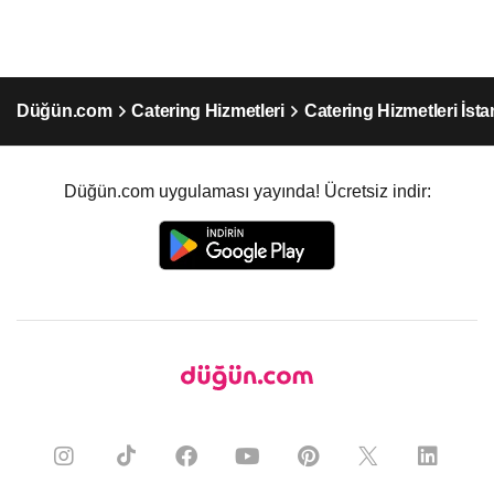
Düğün.com
Catering Hizmetleri
Catering Hizmetleri İst
Düğün.com uygulaması yayında! Ücretsiz indir: