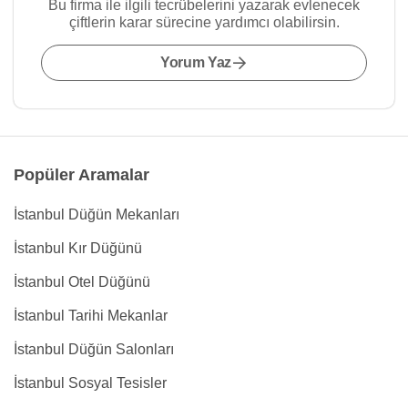
Bu firma ile ilgili tecrübelerini yazarak evlenecek
çiftlerin karar sürecine yardımcı olabilirsin.
Yorum Yaz
Popüler Aramalar
İstanbul Düğün Mekanları
İstanbul Kır Düğünü
İstanbul Otel Düğünü
İstanbul Tarihi Mekanlar
İstanbul Düğün Salonları
İstanbul Sosyal Tesisler