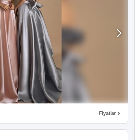
Fiyatlar