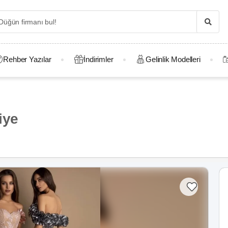
Rehber Yazılar
İndirimler
Gelinlik Modelleri
iye