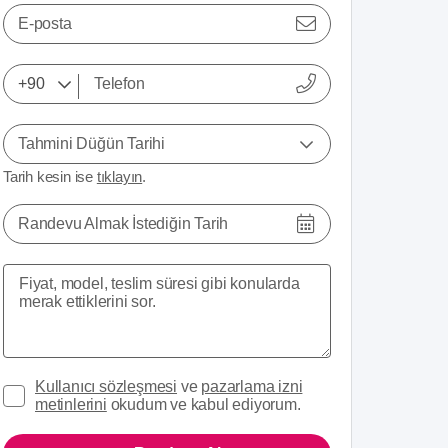
E-posta
Tahmini Düğün Tarihi
Tarih kesin ise
tıklayın
.
Randevu Almak İstediğin Tarih
Kullanıcı sözleşmesi
ve
pazarlama izni
metinlerini
okudum ve kabul ediyorum.