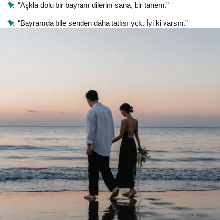
“Aşkla dolu bir bayram dilerim sana, bir tanem.”
“Bayramda bile senden daha tatlısı yok. İyi ki varsın.”