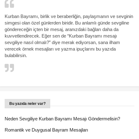
Kurban Bayramı, birlik ve beraberliğin, paylaşmanın ve sevginin
simgesi olan özel günlerden biridir. Bu anlamlı günde sevgiline
göndereceğin içten bir mesaj, aranızdaki bağları daha da
kuvvetlendirecek. Eğer sen de “Kurban Bayramı mesajı
sevgiliye nasıl olmalı?” diye merak ediyorsan, sana ilham
verecek örnek mesajları ve yazma ipuçlarını bu yazıda
bulabilirsin.
Bu yazıda neler var?
Neden Sevgiliye Kurban Bayramı Mesajı Göndermelisin?
Romantik ve Duygusal Bayram Mesajları