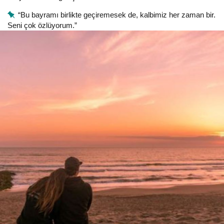
“Bu bayramı birlikte geçiremesek de, kalbimiz her zaman bir.
Seni çok özlüyorum.”