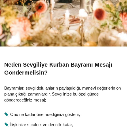
Neden Sevgiliye Kurban Bayramı Mesajı
Göndermelisin?
Bayramlar, sevgi dolu anların paylaşıldığı, manevi değerlerin ön
plana çıktığı zamanlardır. Sevgilinize bu özel günde
göndereceğiniz mesaj;
Onu ne kadar önemsediğinizi gösterir,
İlişkinize sıcaklık ve derinlik katar,