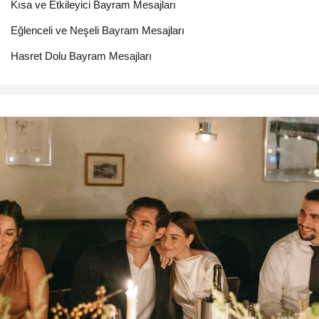
Kısa ve Etkileyici Bayram Mesajları
Eğlenceli ve Neşeli Bayram Mesajları
Hasret Dolu Bayram Mesajları