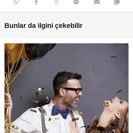
hissediyorum.
Bunlar da ilgini çekebilir