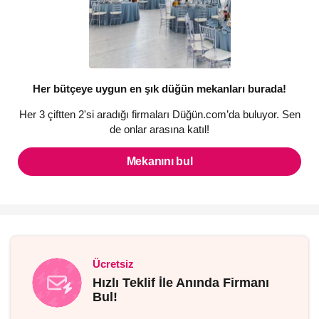
Her bütçeye uygun en şık düğün mekanları burada!
Her 3 çiftten 2'si aradığı firmaları Düğün.com’da buluyor. Sen
de onlar arasına katıl!
Mekanını bul
Ücretsiz
Hızlı Teklif İle Anında Firmanı
Bul!