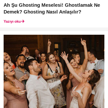
Ah Şu Ghosting Meselesi! Ghostlamak Ne
Demek? Ghosting Nasıl Anlaşılır?
Yazıyı oku