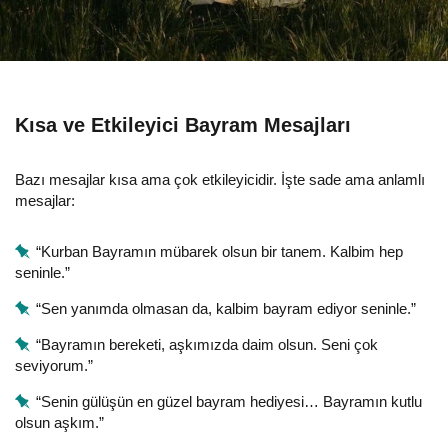
Kısa ve Etkileyici Bayram Mesajları
Bazı mesajlar kısa ama çok etkileyicidir. İşte sade ama anlamlı
mesajlar:
“Kurban Bayramın mübarek olsun bir tanem. Kalbim hep
seninle.”
“Sen yanımda olmasan da, kalbim bayram ediyor seninle.”
“Bayramın bereketi, aşkımızda daim olsun. Seni çok
seviyorum.”
“Senin gülüşün en güzel bayram hediyesi… Bayramın kutlu
olsun aşkım.”