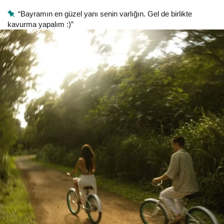
“Bayramın en güzel yanı senin varlığın. Gel de birlikte
kavurma yapalım :)”