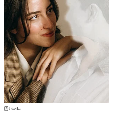
6 dakika