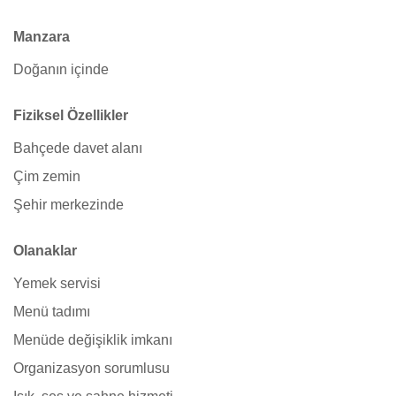
Manzara
Doğanın içinde
Fiziksel Özellikler
Bahçede davet alanı
Çim zemin
Şehir merkezinde
Olanaklar
Yemek servisi
Menü tadımı
Menüde değişiklik imkanı
Organizasyon sorumlusu