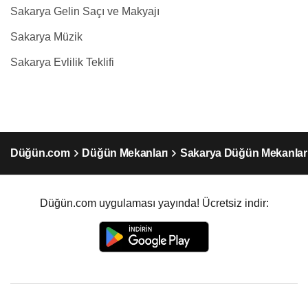
Sakarya Gelin Saçı ve Makyajı
Sakarya Müzik
Sakarya Evlilik Teklifi
Düğün.com
Düğün Mekanları
Sakarya Düğün Mekanlar
Düğün.com uygulaması yayında! Ücretsiz indir: