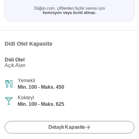
Düğün.com, çiftlerden hiçbir servisi için
komisyon veya ücret almaz.
Didi Otel Kapasite
Didi Otel
Açık Alan
Yemekli
Min. 100 - Maks. 450
Kokteyl
Min. 100 - Maks. 625
Detaylı Kapasite