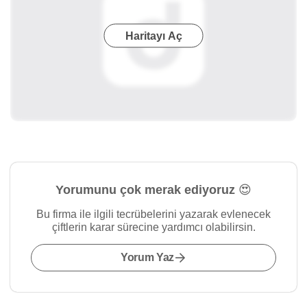
Haritayı Aç
Yorumunu çok merak ediyoruz 😍
Bu firma ile ilgili tecrübelerini yazarak evlenecek
çiftlerin karar sürecine yardımcı olabilirsin.
Yorum Yaz