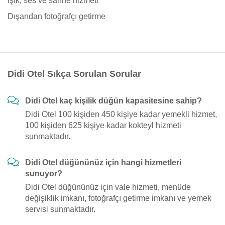
Işık, ses ve sahne hizmeti
Dışarıdan fotoğrafçı getirme
Didi Otel Sıkça Sorulan Sorular
Didi Otel kaç kişilik düğün kapasitesine sahip?
Didi Otel 100 kişiden 450 kişiye kadar yemekli hizmet,
100 kişiden 625 kişiye kadar kokteyl hizmeti
sunmaktadır.
Didi Otel düğününüz için hangi hizmetleri
sunuyor?
Didi Otel düğününüz için vale hizmeti, menüde
değişiklik i̇mkanı, fotoğrafçı getirme i̇mkanı ve yemek
servisi sunmaktadır.