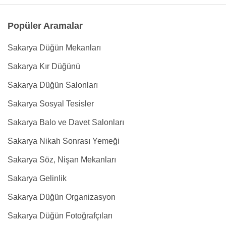
Popüler Aramalar
Sakarya Düğün Mekanları
Sakarya Kır Düğünü
Sakarya Düğün Salonları
Sakarya Sosyal Tesisler
Sakarya Balo ve Davet Salonları
Sakarya Nikah Sonrası Yemeği
Sakarya Söz, Nişan Mekanları
Sakarya Gelinlik
Sakarya Düğün Organizasyon
Sakarya Düğün Fotoğrafçıları