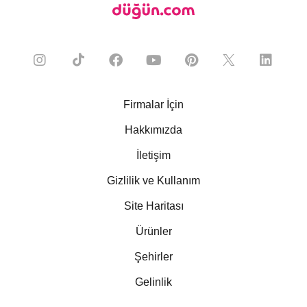
Firmalar İçin
Hakkımızda
İletişim
Gizlilik ve Kullanım
Site Haritası
Ürünler
Şehirler
Gelinlik