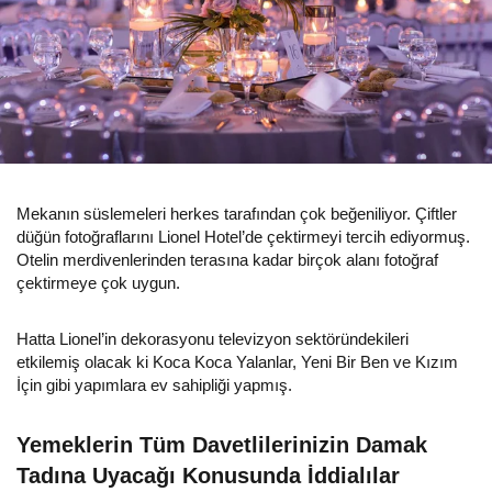
Mekanın süslemeleri herkes tarafından çok beğeniliyor. Çiftler
düğün fotoğraflarını Lionel Hotel’de çektirmeyi tercih ediyormuş.
Otelin merdivenlerinden terasına kadar birçok alanı fotoğraf
çektirmeye çok uygun.
Hatta Lionel’in dekorasyonu televizyon sektöründekileri
etkilemiş olacak ki Koca Koca Yalanlar, Yeni Bir Ben ve Kızım
İçin gibi yapımlara ev sahipliği yapmış.
Yemeklerin Tüm Davetlilerinizin Damak
Tadına Uyacağı Konusunda İddialılar