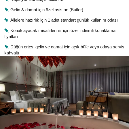
Gelin & damat için özel asistan (Butler)
Ailelere hazırlık için 1 adet standart günlük kullanım odası
Konaklayacak misafirleriniz için özel indirimli konaklama
fiyatları
Düğün ertesi gelin ve damat için açık büfe veya odaya servis
kahvaltı