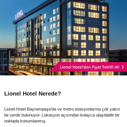
Lionel Hotel Nerede?
Lionel Hotel Bayrampaşa’da ve metro istasyonlarına çok yakın
bir yerde bulunuyor. Lokasyon açısından kolayca ulaşılabilir bir
noktada konumlanmış.