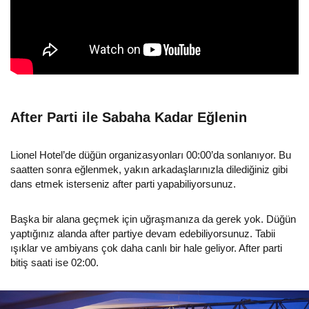
After Parti ile Sabaha Kadar Eğlenin
Lionel Hotel’de düğün organizasyonları 00:00’da sonlanıyor. Bu
saatten sonra eğlenmek, yakın arkadaşlarınızla dilediğiniz gibi
dans etmek isterseniz after parti yapabiliyorsunuz.
Başka bir alana geçmek için uğraşmanıza da gerek yok. Düğün
yaptığınız alanda after partiye devam edebiliyorsunuz. Tabii
ışıklar ve ambiyans çok daha canlı bir hale geliyor. After parti
bitiş saati ise 02:00.