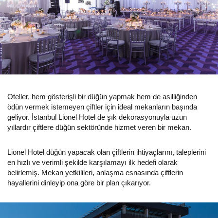
Oteller, hem gösterişli bir düğün yapmak hem de asilliğinden
ödün vermek istemeyen çiftler için ideal mekanların başında
geliyor. İstanbul Lionel Hotel de şık dekorasyonuyla uzun
yıllardır çiftlere düğün sektöründe hizmet veren bir mekan.
Lionel Hotel düğün yapacak olan çiftlerin ihtiyaçlarını, taleplerini
en hızlı ve verimli şekilde karşılamayı ilk hedefi olarak
belirlemiş. Mekan yetkilileri, anlaşma esnasında çiftlerin
hayallerini dinleyip ona göre bir plan çıkarıyor.