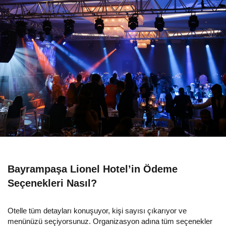
Bayrampaşa Lionel Hotel’in Ödeme
Seçenekleri Nasıl?
Otelle tüm detayları konuşuyor, kişi sayısı çıkarıyor ve
menünüzü seçiyorsunuz. Organizasyon adına tüm seçenekler