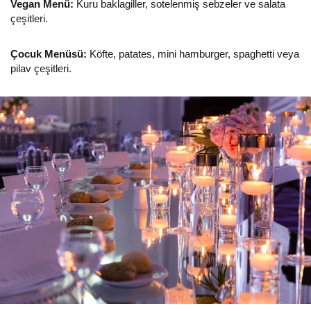
Vegan Menü:
Kuru baklagiller, sotelenmiş sebzeler ve salata
çeşitleri.
Çocuk Menüsü:
Köfte, patates, mini hamburger, spaghetti veya
pilav çeşitleri.