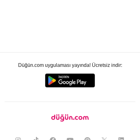
Düğün.com uygulaması yayında! Ücretsiz indir: