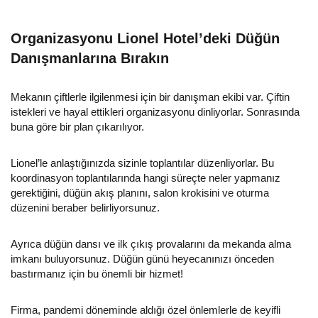
Organizasyonu Lionel Hotel’deki Düğün
Danışmanlarına Bırakın
Mekanın çiftlerle ilgilenmesi için bir danışman ekibi var. Çiftin
istekleri ve hayal ettikleri organizasyonu dinliyorlar. Sonrasında
buna göre bir plan çıkarılıyor.
Lionel’le anlaştığınızda sizinle toplantılar düzenliyorlar. Bu
koordinasyon toplantılarında hangi süreçte neler yapmanız
gerektiğini, düğün akış planını, salon krokisini ve oturma
düzenini beraber belirliyorsunuz.
Ayrıca düğün dansı ve ilk çıkış provalarını da mekanda alma
imkanı buluyorsunuz. Düğün günü heyecanınızı önceden
bastırmanız için bu önemli bir hizmet!
Firma, pandemi döneminde aldığı özel önlemlerle de keyifli