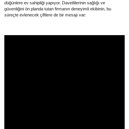
düğünlere ev sahipliği yapıyor. Davetlilerinin sağlığı ve
güvenliğini ön planda tutan firmanın deneyimli ekibinin, bu
süreçte evlenecek çiftlere de bir mesajı var: