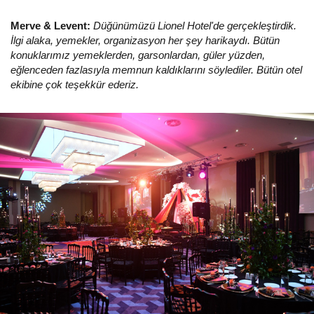
Merve & Levent:
Düğünümüzü Lionel Hotel'de gerçekleştirdik.
İlgi alaka, yemekler, organizasyon her şey harikaydı. Bütün
konuklarımız yemeklerden, garsonlardan, güler yüzden,
eğlenceden fazlasıyla memnun kaldıklarını söylediler. Bütün otel
ekibine çok teşekkür ederiz.