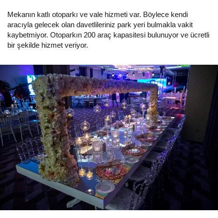
Mekanın katlı otoparkı ve vale hizmeti var. Böylece kendi
aracıyla gelecek olan davetlileriniz park yeri bulmakla vakit
kaybetmiyor. Otoparkın 200 araç kapasitesi bulunuyor ve ücretli
bir şekilde hizmet veriyor.