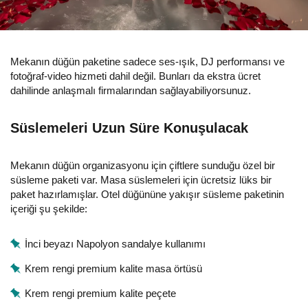
Mekanın düğün paketine sadece ses-ışık, DJ performansı ve
fotoğraf-video hizmeti dahil değil. Bunları da ekstra ücret
dahilinde anlaşmalı firmalarından sağlayabiliyorsunuz.
Süslemeleri Uzun Süre Konuşulacak
Mekanın düğün organizasyonu için çiftlere sunduğu özel bir
süsleme paketi var. Masa süslemeleri için ücretsiz lüks bir
paket hazırlamışlar. Otel düğününe yakışır süsleme paketinin
içeriği şu şekilde:
İnci beyazı Napolyon sandalye kullanımı
Krem rengi premium kalite masa örtüsü
Krem rengi premium kalite peçete