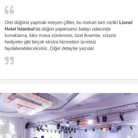
Otel düğünü yapmak isteyen çiftler, bu mekan tam sizlik!
Lionel
Hotel İstanbul
’da düğün yaparsanız balayı odasında
konaklama, lüks masa süslemesi, özel ikramlar, sürpriz
hediyeler gibi birçok ekstra hizmetten ücretsiz
faydalanabileceksiniz. Diğer detaylar yazıda!