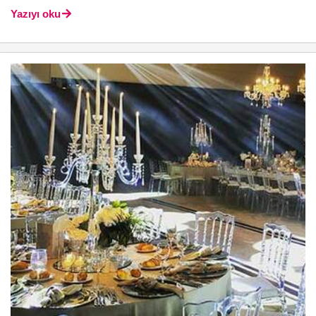
Yazıyı oku