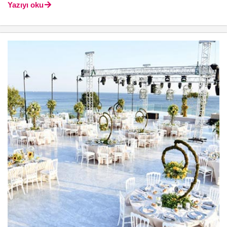
Yazıyı oku