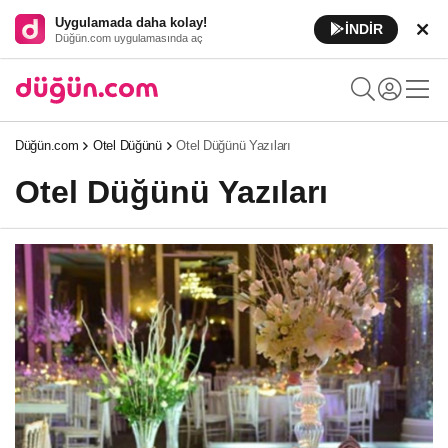
Uygulamada daha kolay!
İNDİR
Düğün.com uygulamasında aç
Düğün.com
Otel Düğünü
Otel Düğünü Yazıları
Otel Düğünü Yazıları