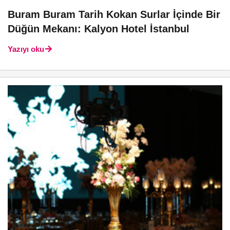
Buram Buram Tarih Kokan Surlar İçinde Bir
Düğün Mekanı: Kalyon Hotel İstanbul
Yazıyı oku