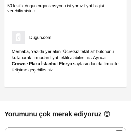
50 kisilik dugun organizasyonu istiyoruz fiyat bilgisi
verebilirmisiniz
Düğün.com:
Merhaba, Yazıda yer alan "Ücretsiz teklif al" butonunu
kullanarak firmadan fiyat teklifi alabilirsiniz. Ayrıca
Crowne Plaza İstanbul-Florya
sayfasından da firma ile
iletişime geçebilirsiniz.
Yorumunu çok merak ediyoruz 😍