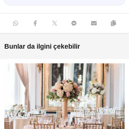
Bunlar da ilgini çekebilir