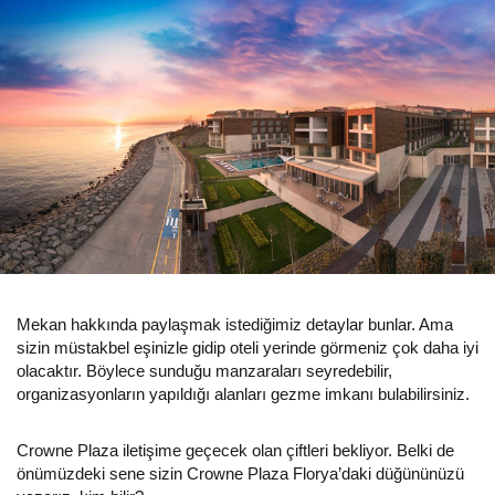
Mekan hakkında paylaşmak istediğimiz detaylar bunlar. Ama
sizin müstakbel eşinizle gidip oteli yerinde görmeniz çok daha iyi
olacaktır. Böylece sunduğu manzaraları seyredebilir,
organizasyonların yapıldığı alanları gezme imkanı bulabilirsiniz.
Crowne Plaza iletişime geçecek olan çiftleri bekliyor. Belki de
önümüzdeki sene sizin Crowne Plaza Florya’daki düğününüzü