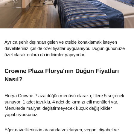
Ayrıca şehir dışından gelen ve otelde konaklamak isteyen
davetlileriniz için de özel fiyatlar uygulanıyor. Düğün gününüze
özel olarak onlara da indirimler yapıyorlar.
Crowne Plaza Florya'nın Düğün Fiyatları
Nasıl?
Florya Crowne Plaza düğün menüsü olarak çiftlere 5 seçenek
sunuyor: 1 adet tavuklu, 4 adet de kırmızı etli menüleri var.
Menülerde maliyeti değiştirmeyecek küçük değişiklikler
yapabiliyorsunuz.
Eğer davetlilerinizin arasında vejetaryen, vegan, diyabet ve