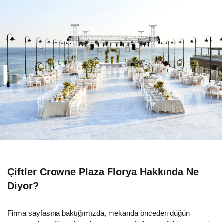
Çiftler Crowne Plaza Florya Hakkında Ne
Diyor?
Firma sayfasına baktığımızda, mekanda önceden düğün