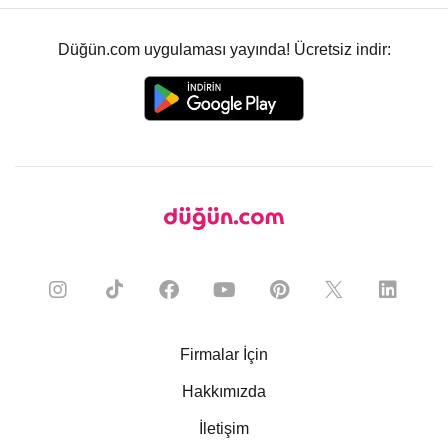
Düğün.com uygulaması yayında! Ücretsiz indir:
Firmalar İçin
Hakkımızda
İletişim