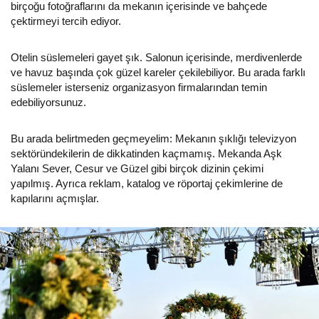
birçoğu fotoğraflarını da mekanın içerisinde ve bahçede
çektirmeyi tercih ediyor.
Otelin süslemeleri gayet şık. Salonun içerisinde, merdivenlerde
ve havuz başında çok güzel kareler çekilebiliyor. Bu arada farklı
süslemeler isterseniz organizasyon firmalarından temin
edebiliyorsunuz.
Bu arada belirtmeden geçmeyelim: Mekanın şıklığı televizyon
sektöründekilerin de dikkatinden kaçmamış. Mekanda Aşk
Yalanı Sever, Cesur ve Güzel gibi birçok dizinin çekimi
yapılmış. Ayrıca reklam, katalog ve röportaj çekimlerine de
kapılarını açmışlar.