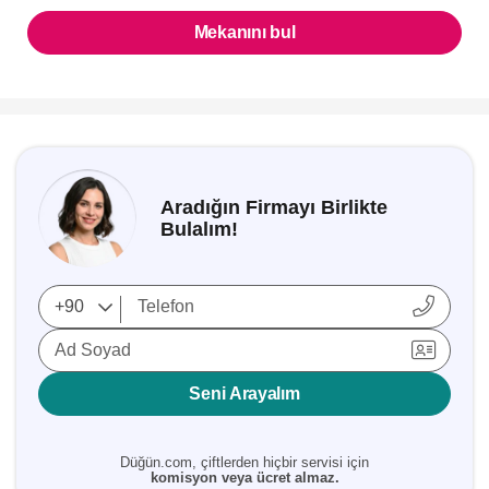
Mekanını bul
Aradığın Firmayı Birlikte
Bulalım!
Ad Soyad
Seni Arayalım
Düğün.com, çiftlerden hiçbir servisi için
komisyon veya ücret almaz.