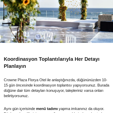
Koordinasyon Toplantılarıyla Her Detayı
Planlayın
Crowne Plaza Florya Otel ile anlaştığınızda, düğününüzden 10-
15 gün öncesinde koordinasyon toplantısı yapıyorsunuz. Burada
düğüne dair tüm detayları konuşuyor, talepleriniz varsa onları
belirtiyorsunuz.
Aynı gün içerisinde
menü tadımı
yapma imkanınız da oluyor.