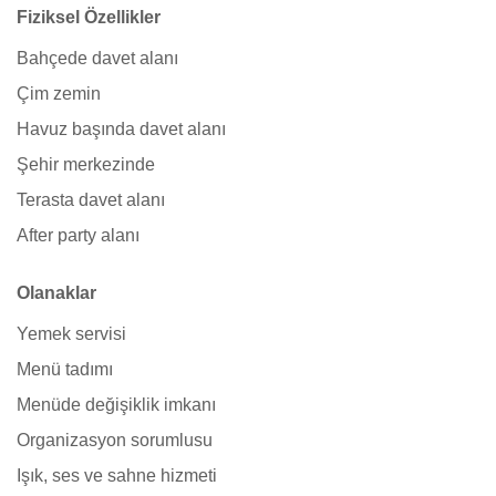
Fiziksel Özellikler
Bahçede davet alanı
Çim zemin
Havuz başında davet alanı
Şehir merkezinde
Terasta davet alanı
After party alanı
Olanaklar
Yemek servisi
Menü tadımı
Menüde değişiklik imkanı
Organizasyon sorumlusu
Işık, ses ve sahne hizmeti