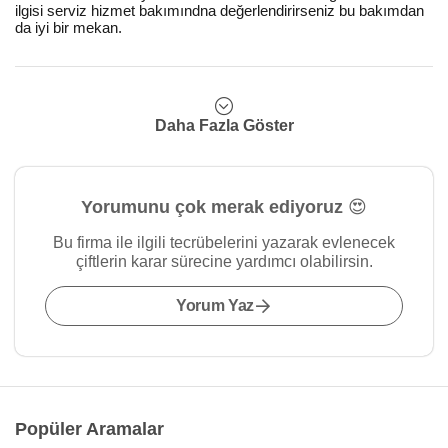
ilgisi serviz hizmet bakımındna değerlendirirseniz bu bakımdan
da iyi bir mekan.
Daha Fazla Göster
Yorumunu çok merak ediyoruz 😍
Bu firma ile ilgili tecrübelerini yazarak evlenecek
çiftlerin karar sürecine yardımcı olabilirsin.
Yorum Yaz
Popüler Aramalar