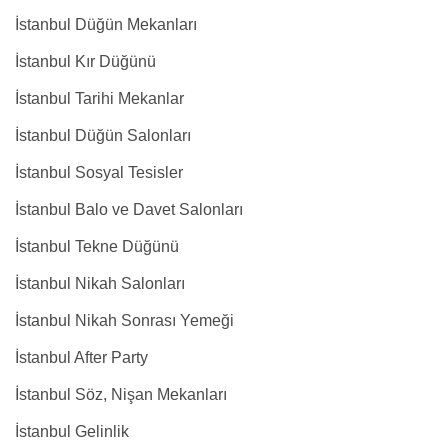
İstanbul Düğün Mekanları
İstanbul Kır Düğünü
İstanbul Tarihi Mekanlar
İstanbul Düğün Salonları
İstanbul Sosyal Tesisler
İstanbul Balo ve Davet Salonları
İstanbul Tekne Düğünü
İstanbul Nikah Salonları
İstanbul Nikah Sonrası Yemeği
İstanbul After Party
İstanbul Söz, Nişan Mekanları
İstanbul Gelinlik