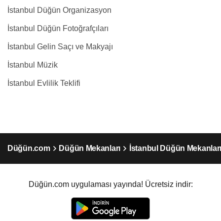
İstanbul Düğün Organizasyon
İstanbul Düğün Fotoğrafçıları
İstanbul Gelin Saçı ve Makyajı
İstanbul Müzik
İstanbul Evlilik Teklifi
Düğün.com
Düğün Mekanları
İstanbul Düğün Mekanlar
Düğün.com uygulaması yayında! Ücretsiz indir: