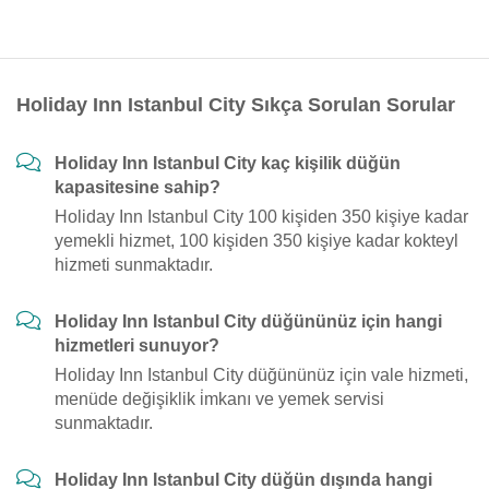
Holiday Inn Istanbul City Sıkça Sorulan Sorular
Holiday Inn Istanbul City kaç kişilik düğün
kapasitesine sahip?
Holiday Inn Istanbul City 100 kişiden 350 kişiye kadar
yemekli hizmet, 100 kişiden 350 kişiye kadar kokteyl
hizmeti sunmaktadır.
Holiday Inn Istanbul City düğününüz için hangi
hizmetleri sunuyor?
Holiday Inn Istanbul City düğününüz için vale hizmeti,
menüde değişiklik i̇mkanı ve yemek servisi
sunmaktadır.
Holiday Inn Istanbul City düğün dışında hangi