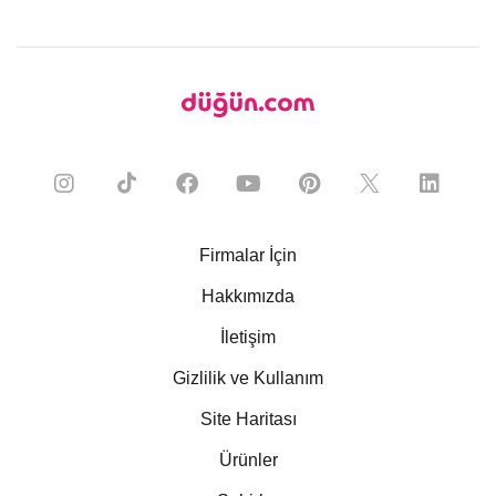
Firmalar İçin
Hakkımızda
İletişim
Gizlilik ve Kullanım
Site Haritası
Ürünler