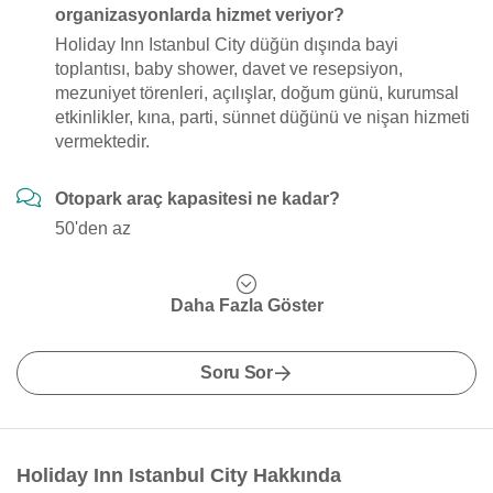
organizasyonlarda hizmet veriyor?
Holiday Inn Istanbul City düğün dışında bayi
toplantısı, baby shower, davet ve resepsiyon,
mezuniyet törenleri, açılışlar, doğum günü, kurumsal
etkinlikler, kına, parti, sünnet düğünü ve nişan hizmeti
vermektedir.
Otopark araç kapasitesi ne kadar?
50'den az
Daha Fazla Göster
Soru Sor
Holiday Inn Istanbul City Hakkında