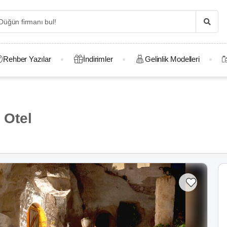
Rehber Yazılar
İndirimler
Gelinlik Modelleri
 Otel