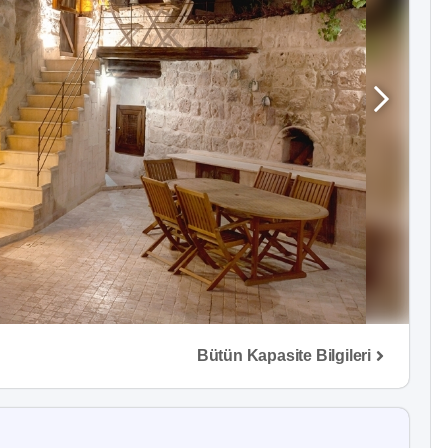
Bütün Kapasite Bilgileri