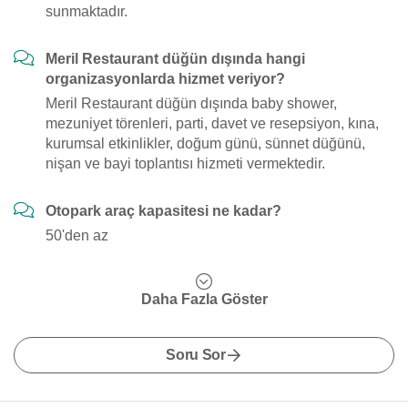
sunmaktadır.
Meril Restaurant düğün dışında hangi
organizasyonlarda hizmet veriyor?
Meril Restaurant düğün dışında baby shower,
mezuniyet törenleri, parti, davet ve resepsiyon, kına,
kurumsal etkinlikler, doğum günü, sünnet düğünü,
nişan ve bayi toplantısı hizmeti vermektedir.
Otopark araç kapasitesi ne kadar?
50'den az
Daha Fazla Göster
Soru Sor