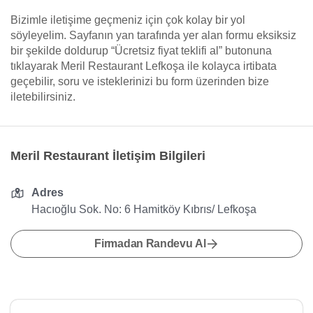
Bizimle iletişime geçmeniz için çok kolay bir yol
söyleyelim. Sayfanın yan tarafında yer alan formu eksiksiz
bir şekilde doldurup “Ücretsiz fiyat teklifi al” butonuna
tıklayarak Meril Restaurant Lefkoşa ile kolayca irtibata
geçebilir, soru ve isteklerinizi bu form üzerinden bize
iletebilirsiniz.
Meril Restaurant İletişim Bilgileri
Adres
Hacıoğlu Sok. No: 6 Hamitköy Kıbrıs/ Lefkoşa
Firmadan Randevu Al