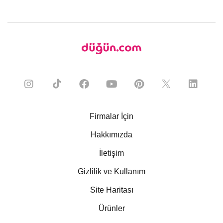
Firmalar İçin
Hakkımızda
İletişim
Gizlilik ve Kullanım
Site Haritası
Ürünler