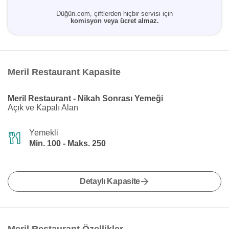
Düğün.com, çiftlerden hiçbir servisi için
komisyon veya ücret almaz.
Meril Restaurant Kapasite
Meril Restaurant - Nikah Sonrası Yemeği
Açık ve Kapalı Alan
Yemekli
Min. 100 - Maks. 250
Detaylı Kapasite