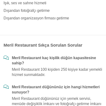
Işık, ses ve sahne hizmeti
Dışarıdan fotoğrafçı getirme
Dışarıdan organizasyon firması getirme
Meril Restaurant Sıkça Sorulan Sorular
Meril Restaurant kaç kişilik düğün kapasitesine
sahip?
Meril Restaurant 100 kişiden 250 kişiye kadar yemekli
hizmet sunmaktadır.
Meril Restaurant düğününüz için hangi hizmetleri
sunuyor?
Meril Restaurant düğününüz için yemek servisi,
menüde değişiklik i̇mkanı ve fotoğrafçı getirme i̇mkanı