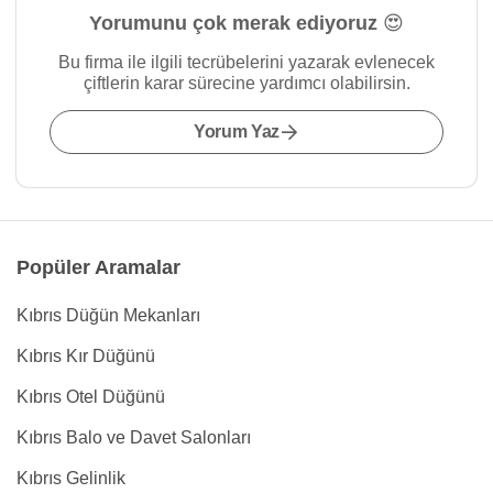
Yorumunu çok merak ediyoruz 😍
Bu firma ile ilgili tecrübelerini yazarak evlenecek
çiftlerin karar sürecine yardımcı olabilirsin.
Yorum Yaz
Popüler Aramalar
Kıbrıs Düğün Mekanları
Kıbrıs Kır Düğünü
Kıbrıs Otel Düğünü
Kıbrıs Balo ve Davet Salonları
Kıbrıs Gelinlik