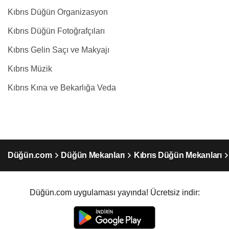
Kıbrıs Düğün Organizasyon
Kıbrıs Düğün Fotoğrafçıları
Kıbrıs Gelin Saçı ve Makyajı
Kıbrıs Müzik
Kıbrıs Kına ve Bekarlığa Veda
Düğün.com
Düğün Mekanları
Kıbrıs Düğün Mekanları
Düğün.com uygulaması yayında! Ücretsiz indir: