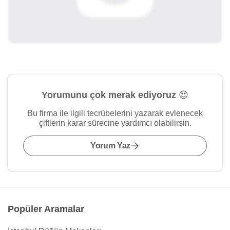
Yorumunu çok merak ediyoruz 😍
Bu firma ile ilgili tecrübelerini yazarak evlenecek
çiftlerin karar sürecine yardımcı olabilirsin.
Yorum Yaz
Popüler Aramalar