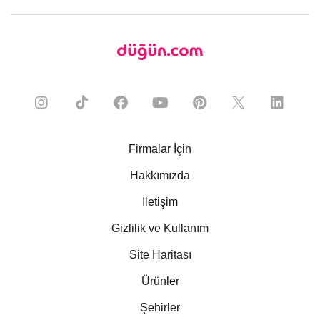
Firmalar İçin
Hakkımızda
İletişim
Gizlilik ve Kullanım
Site Haritası
Ürünler
Şehirler