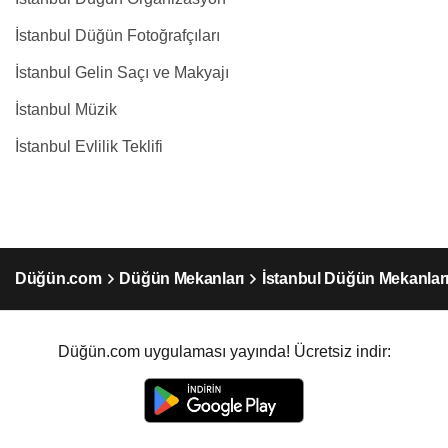
İstanbul Düğün Fotoğrafçıları
İstanbul Gelin Saçı ve Makyajı
İstanbul Müzik
İstanbul Evlilik Teklifi
Düğün.com
Düğün Mekanları
İstanbul Düğün Mekanlar
Düğün.com uygulaması yayında! Ücretsiz indir: