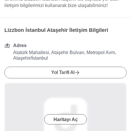
iletişim bilgilerimizi kullanarak bize ulaşabilirsiniz!
Lizzbon İstanbul Ataşehir İletişim Bilgileri
Adres
Atatürk Mahallesi, Ataşehir Bulvarı, Metropol Avm,
Ataşehir/İstanbul
Yol Tarifi Al
Haritayı Aç