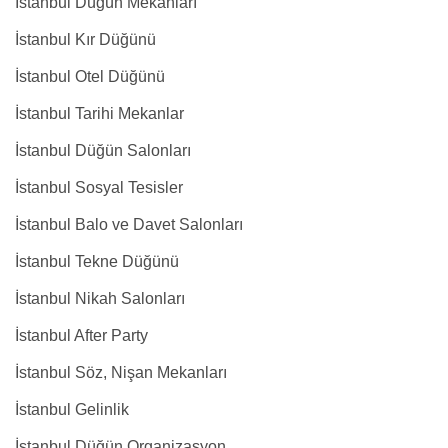
İstanbul Düğün Mekanları
İstanbul Kır Düğünü
İstanbul Otel Düğünü
İstanbul Tarihi Mekanlar
İstanbul Düğün Salonları
İstanbul Sosyal Tesisler
İstanbul Balo ve Davet Salonları
İstanbul Tekne Düğünü
İstanbul Nikah Salonları
İstanbul After Party
İstanbul Söz, Nişan Mekanları
İstanbul Gelinlik
İstanbul Düğün Organizasyon