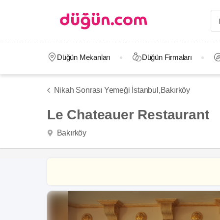
Düğün Mekanları
Düğün Firmaları
Nikah Sonrası Yemeği İstanbul,
Bakırköy
Le Chateauer Restaurant
Bakırköy