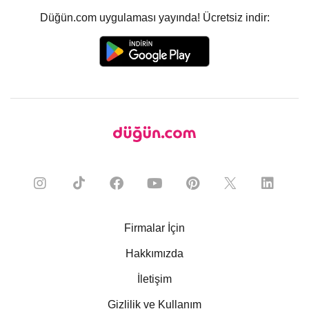
Düğün.com uygulaması yayında! Ücretsiz indir:
Firmalar İçin
Hakkımızda
İletişim
Gizlilik ve Kullanım