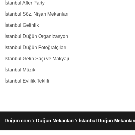
İstanbul After Party
İstanbul Söz, Nişan Mekanları
İstanbul Gelinlik
İstanbul Düğün Organizasyon
İstanbul Düğün Fotoğrafçıları
İstanbul Gelin Saçı ve Makyajı
İstanbul Müzik
İstanbul Evlilik Teklifi
Düğün.com
Düğün Mekanları
İstanbul Düğün Mekanlar