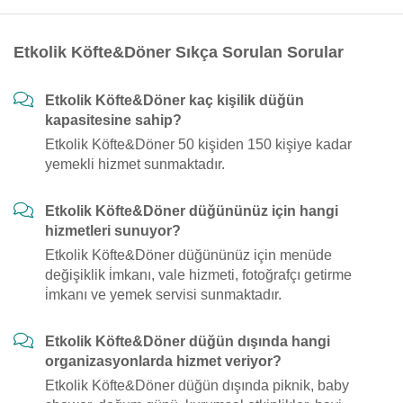
Etkolik Köfte&Döner Sıkça Sorulan Sorular
Etkolik Köfte&Döner kaç kişilik düğün
kapasitesine sahip?
Etkolik Köfte&Döner 50 kişiden 150 kişiye kadar
yemekli hizmet sunmaktadır.
Etkolik Köfte&Döner düğününüz için hangi
hizmetleri sunuyor?
Etkolik Köfte&Döner düğününüz için menüde
değişiklik i̇mkanı, vale hizmeti, fotoğrafçı getirme
i̇mkanı ve yemek servisi sunmaktadır.
Etkolik Köfte&Döner düğün dışında hangi
organizasyonlarda hizmet veriyor?
Etkolik Köfte&Döner düğün dışında piknik, baby