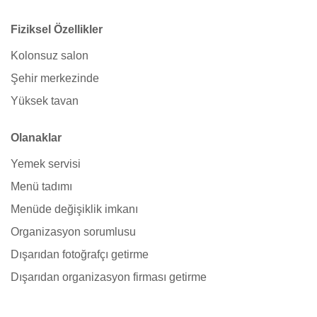
Fiziksel Özellikler
Kolonsuz salon
Şehir merkezinde
Yüksek tavan
Olanaklar
Yemek servisi
Menü tadımı
Menüde değişiklik imkanı
Organizasyon sorumlusu
Dışarıdan fotoğrafçı getirme
Dışarıdan organizasyon firması getirme