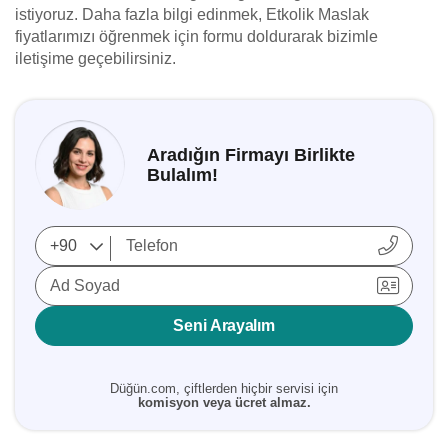
istiyoruz. Daha fazla bilgi edinmek, Etkolik Maslak
fiyatlarımızı öğrenmek için formu doldurarak bizimle
iletişime geçebilirsiniz.
Aradığın Firmayı Birlikte
Bulalım!
Ad Soyad
Seni Arayalım
Düğün.com, çiftlerden hiçbir servisi için
komisyon veya ücret almaz.