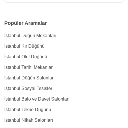
Popüler Aramalar
İstanbul Düğün Mekanları
İstanbul Kır Düğünü
İstanbul Otel Düğünü
İstanbul Tarihi Mekanlar
İstanbul Düğün Salonları
İstanbul Sosyal Tesisler
İstanbul Balo ve Davet Salonları
İstanbul Tekne Düğünü
İstanbul Nikah Salonları