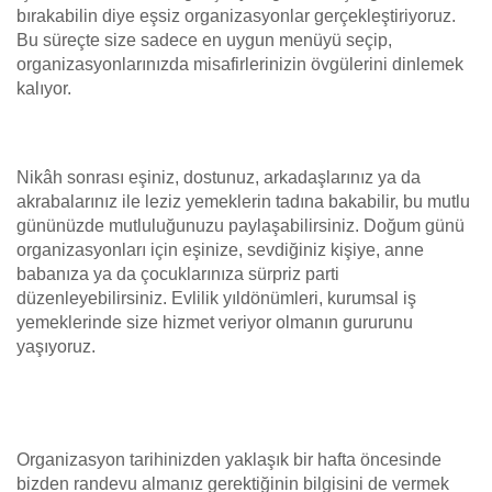
bırakabilin diye eşsiz organizasyonlar gerçekleştiriyoruz.
Bu süreçte size sadece en uygun menüyü seçip,
organizasyonlarınızda misafirlerinizin övgülerini dinlemek
kalıyor.
Nikâh sonrası eşiniz, dostunuz, arkadaşlarınız ya da
akrabalarınız ile leziz yemeklerin tadına bakabilir, bu mutlu
gününüzde mutluluğunuzu paylaşabilirsiniz. Doğum günü
organizasyonları için eşinize, sevdiğiniz kişiye, anne
babanıza ya da çocuklarınıza sürpriz parti
düzenleyebilirsiniz. Evlilik yıldönümleri, kurumsal iş
yemeklerinde size hizmet veriyor olmanın gururunu
yaşıyoruz.
Organizasyon tarihinizden yaklaşık bir hafta öncesinde
bizden randevu almanız gerektiğinin bilgisini de vermek