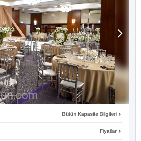
Bütün Kapasite Bilgileri
Fiyatlar