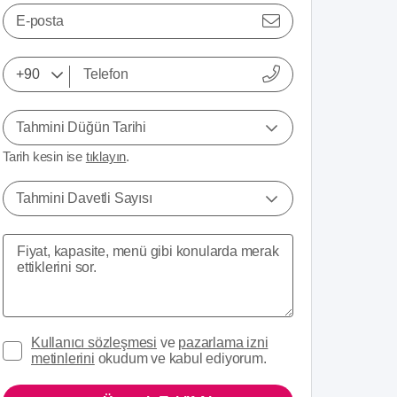
E-posta
Tahmini Düğün Tarihi
Tarih kesin ise
tıklayın
.
Tahmini Davetli Sayısı
Kullanıcı sözleşmesi
ve
pazarlama izni
metinlerini
okudum ve kabul ediyorum.