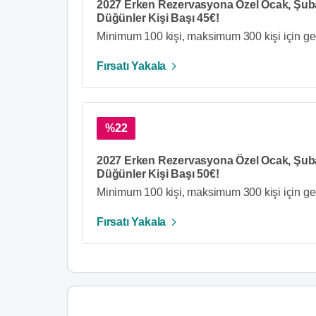
2027 Erken Rezervasyona Özel Ocak, Şuba
Düğünler Kişi Başı 45€!
Minimum 100 kişi, maksimum 300 kişi için ge
Fırsatı Yakala
%22
2027 Erken Rezervasyona Özel Ocak, Şubat
Düğünler Kişi Başı 50€!
Minimum 100 kişi, maksimum 300 kişi için ge
Fırsatı Yakala