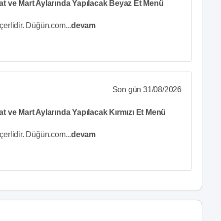
t ve Mart Aylarında Yapılacak Beyaz Et Menü
çerlidir. Düğün.com
...
devam
Son gün 31/08/2026
 ve Mart Aylarında Yapılacak Kırmızı Et Menü
çerlidir. Düğün.com
...
devam