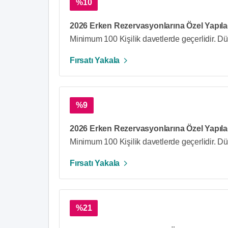
%10
2026 Erken Rezervasyonlarına Özel Yapıla
Minimum 100 Kişilik davetlerde geçerlidir. Dü
Fırsatı Yakala
%9
2026 Erken Rezervasyonlarına Özel Yapıla
Minimum 100 Kişilik davetlerde geçerlidir. Dü
Fırsatı Yakala
%21