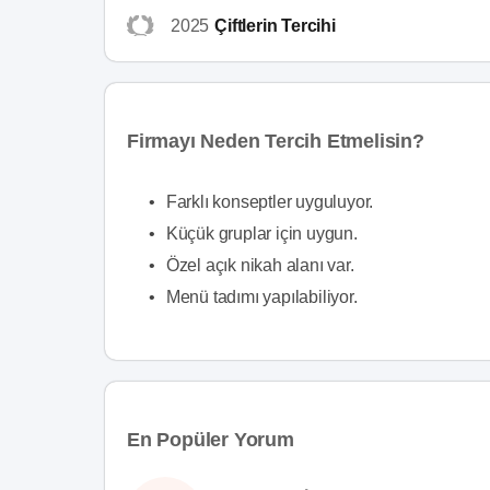
2025
Çiftlerin Tercihi
Firmayı Neden Tercih Etmelisin?
•
Farklı konseptler uyguluyor.
•
Küçük gruplar için uygun.
•
Özel açık nikah alanı var.
•
Menü tadımı yapılabiliyor.
En Popüler Yorum