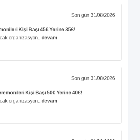
Son gün 31/08/2026
onileri Kişi Başı 45€ Yerine 35€!
acak organizasyon
...
devam
Son gün 31/08/2026
remonileri Kişi Başı 50€ Yerine 40€!
acak organizasyon
...
devam