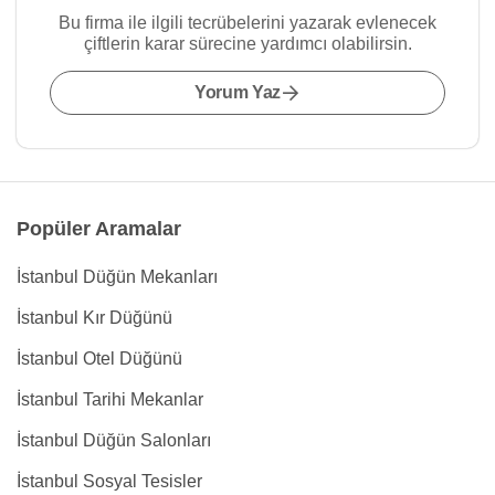
Bu firma ile ilgili tecrübelerini yazarak evlenecek
çiftlerin karar sürecine yardımcı olabilirsin.
Yorum Yaz
Popüler Aramalar
İstanbul Düğün Mekanları
İstanbul Kır Düğünü
İstanbul Otel Düğünü
İstanbul Tarihi Mekanlar
İstanbul Düğün Salonları
İstanbul Sosyal Tesisler