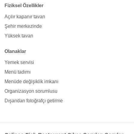
Fiziksel Özellikler
Açılır kapanır tavan
Şehir merkezinde
Yüksek tavan
Olanaklar
Yemek servisi
Menü tadımı
Menüde değişiklik imkanı
Organizasyon sorumlusu
Dışarıdan fotoğrafçı getirme