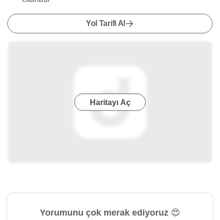
Yol Tarifi Al
Haritayı Aç
Yorumunu çok merak ediyoruz 😍