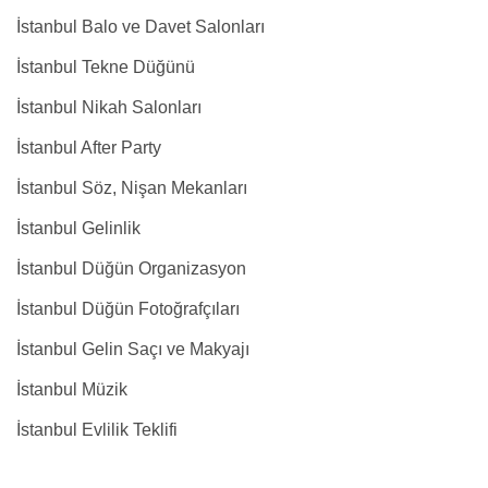
İstanbul Balo ve Davet Salonları
İstanbul Tekne Düğünü
İstanbul Nikah Salonları
İstanbul After Party
İstanbul Söz, Nişan Mekanları
İstanbul Gelinlik
İstanbul Düğün Organizasyon
İstanbul Düğün Fotoğrafçıları
İstanbul Gelin Saçı ve Makyajı
İstanbul Müzik
İstanbul Evlilik Teklifi