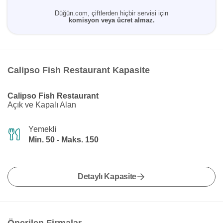
Düğün.com, çiftlerden hiçbir servisi için
komisyon veya ücret almaz.
Calipso Fish Restaurant Kapasite
Calipso Fish Restaurant
Açık ve Kapalı Alan
Yemekli
Min. 50 - Maks. 150
Detaylı Kapasite