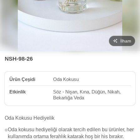
İlham
NSH-98-26
Ürün Çeşidi
Oda Kokusu
Etkinlik
Söz - Nişan, Kına, Düğün, Nikah,
Bekarlığa Veda
Oda Kokusu Hediyelik
Oda kokusu hediyeliği olarak tercih edilen bu ürünler, her
kullanımda ortama ferahlık katarak hoş bir his bırakır.