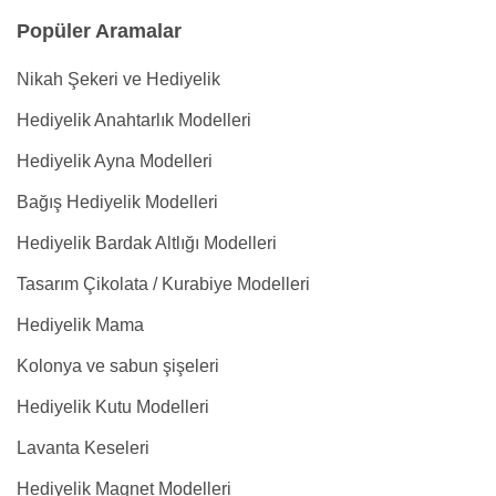
Popüler Aramalar
Nikah Şekeri ve Hediyelik
Hediyelik Anahtarlık Modelleri
Hediyelik Ayna Modelleri
Bağış Hediyelik Modelleri
Hediyelik Bardak Altlığı Modelleri
Tasarım Çikolata / Kurabiye Modelleri
Hediyelik Mama
Kolonya ve sabun şişeleri
Hediyelik Kutu Modelleri
Lavanta Keseleri
Hediyelik Magnet Modelleri