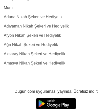
Mum
Adana Nikah Şekeri ve Hediyelik
Adıyaman Nikah Şekeri ve Hediyelik
Afyon Nikah Şekeri ve Hediyelik
Ağrı Nikah Şekeri ve Hediyelik
Aksaray Nikah Şekeri ve Hediyelik
Amasya Nikah Şekeri ve Hediyelik
Düğün.com uygulaması yayında! Ücretsiz indir: