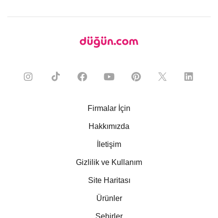
Firmalar İçin
Hakkımızda
İletişim
Gizlilik ve Kullanım
Site Haritası
Ürünler
Şehirler