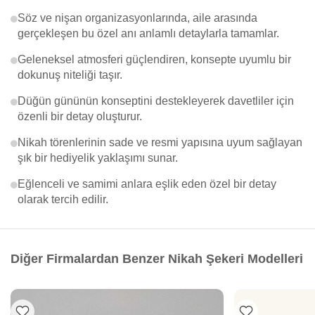
Söz ve nişan organizasyonlarında, aile arasında
gerçekleşen bu özel anı anlamlı detaylarla tamamlar.
Geleneksel atmosferi güçlendiren, konsepte uyumlu bir
dokunuş niteliği taşır.
Düğün gününün konseptini destekleyerek davetliler için
özenli bir detay oluşturur.
Nikah törenlerinin sade ve resmi yapısına uyum sağlayan
şık bir hediyelik yaklaşımı sunar.
Eğlenceli ve samimi anlara eşlik eden özel bir detay
olarak tercih edilir.
Diğer Firmalardan Benzer Nikah Şekeri Modelleri