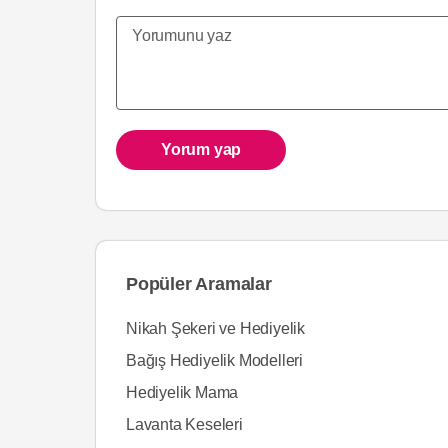
Yorum yap
Popüler Aramalar
Nikah Şekeri ve Hediyelik
Bağış Hediyelik Modelleri
Hediyelik Mama
Lavanta Keseleri