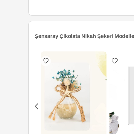
Şensaray Çikolata Nikah Şekeri Modelle