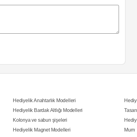
Hediyelik Anahtarlık Modelleri
Hediy
Hediyelik Bardak Altlığı Modelleri
Tasarı
Kolonya ve sabun şişeleri
Hediy
Hediyelik Magnet Modelleri
Mum