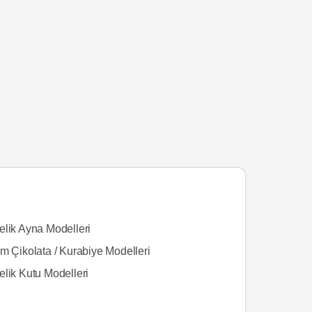
elik Ayna Modelleri
m Çikolata / Kurabiye Modelleri
elik Kutu Modelleri