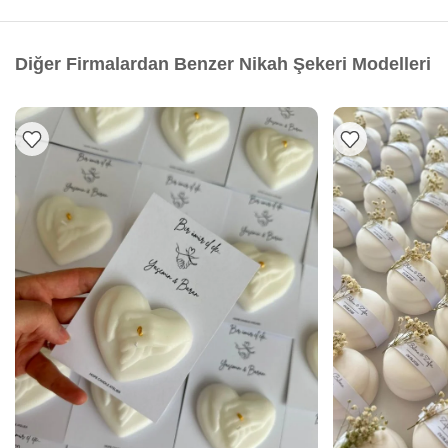
Diğer Firmalardan Benzer Nikah Şekeri Modelleri