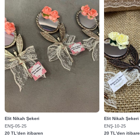
Elit Nikah Şekeri
Elit Nikah Şekeri
ENŞ-05-25
ENŞ-10-25
20 TL'den itibaren
20 TL'den itibar