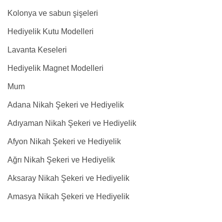
Kolonya ve sabun şişeleri
Hediyelik Kutu Modelleri
Lavanta Keseleri
Hediyelik Magnet Modelleri
Mum
Adana Nikah Şekeri ve Hediyelik
Adıyaman Nikah Şekeri ve Hediyelik
Afyon Nikah Şekeri ve Hediyelik
Ağrı Nikah Şekeri ve Hediyelik
Aksaray Nikah Şekeri ve Hediyelik
Amasya Nikah Şekeri ve Hediyelik