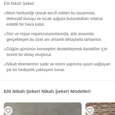
Elit Nikah Şekeri
Mum hediyeliği olarak tercih edilen bu tasarımlar,
dekoratif duruşu ve sıcak ışığıyla bulundukları ortama
estetik bir hava katar.
Söz ve nişan organizasyonlarında, aile arasında
gerçekleşen bu özel anı anlamlı detaylarla tamamlar.
Düğün gününün konseptini destekleyerek davetliler için
özenli bir detay oluşturur.
Nikah törenlerinin sade ve resmi yapısına uyum sağlayan
şık bir hediyelik yaklaşımı sunar.
Elit Nikah Şekeri Nikah Şekeri Modelleri