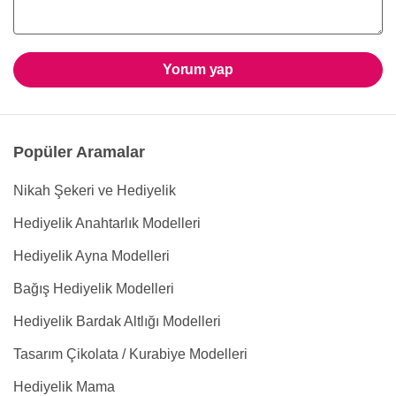
Yorum yap
Popüler Aramalar
Nikah Şekeri ve Hediyelik
Hediyelik Anahtarlık Modelleri
Hediyelik Ayna Modelleri
Bağış Hediyelik Modelleri
Hediyelik Bardak Altlığı Modelleri
Tasarım Çikolata / Kurabiye Modelleri
Hediyelik Mama