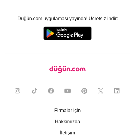
Düğün.com uygulaması yayında! Ücretsiz indir:
Firmalar İçin
Hakkımızda
İletişim