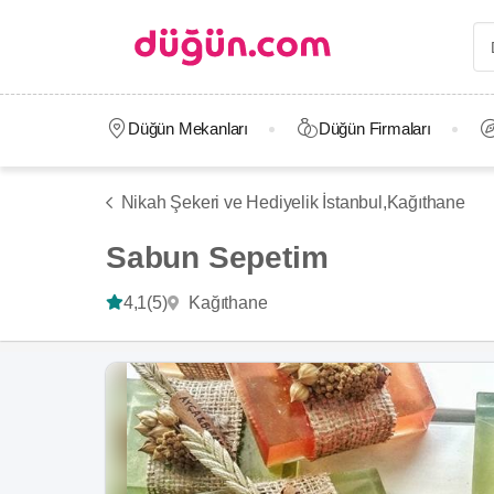
Düğün Mekanları
Düğün Firmaları
Nikah Şekeri ve Hediyelik İstanbul,
Kağıthane
Sabun Sepetim
Kağıthane
4,1
(5)