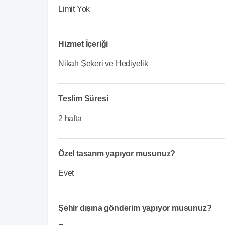
Limit Yok
Hizmet İçeriği
Nikah Şekeri ve Hediyelik
Teslim Süresi
2 hafta
Özel tasarım yapıyor musunuz?
Evet
Şehir dışına gönderim yapıyor musunuz?