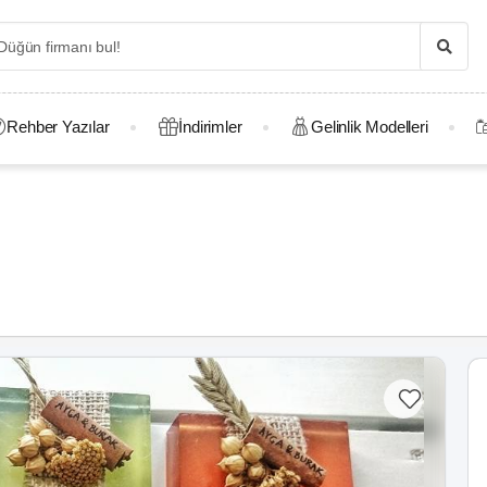
Rehber Yazılar
İndirimler
Gelinlik Modelleri