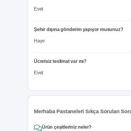
Evet
Şehir dışına gönderim yapıyor musunuz?
Hayır
Ücretsiz teslimat var mı?
Evet
Merhaba Pastaneleri Sıkça Sorulan Sor
Ürün çeşitleriniz neler?