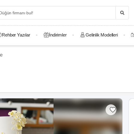
Rehber Yazılar
İndirimler
Gelinlik Modelleri
ce