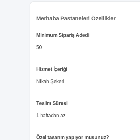
Merhaba Pastaneleri Özellikler
Minimum Sipariş Adedi
50
Hizmet İçeriği
Nikah Şekeri
Teslim Süresi
1 haftadan az
Özel tasarım yapıyor musunuz?