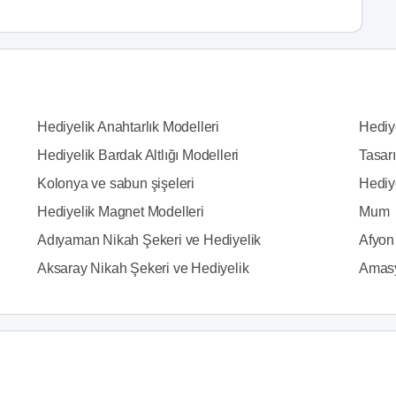
Hediyelik Anahtarlık Modelleri
Hediy
Hediyelik Bardak Altlığı Modelleri
Tasarı
Kolonya ve sabun şişeleri
Hediy
Hediyelik Magnet Modelleri
Mum
Adıyaman Nikah Şekeri ve Hediyelik
Afyon
Aksaray Nikah Şekeri ve Hediyelik
Amasy