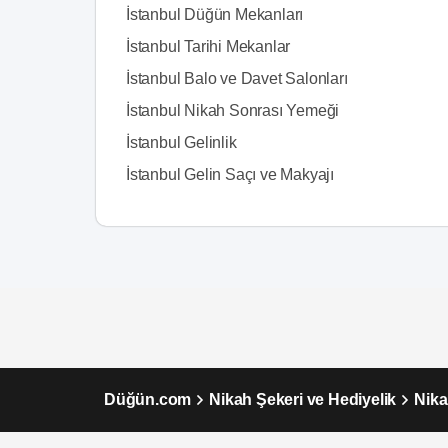
İstanbul Düğün Mekanları
İstanbul Tarihi Mekanlar
İstanbul Balo ve Davet Salonları
İstanbul Nikah Sonrası Yemeği
İstanbul Gelinlik
İstanbul Gelin Saçı ve Makyajı
Düğün.com
Nikah Şekeri ve Hediyelik
Nika