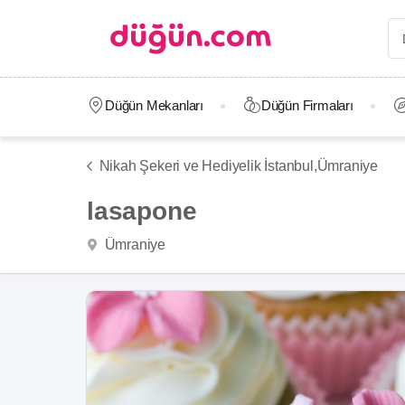
Düğün Mekanları
Düğün Firmaları
Nikah Şekeri ve Hediyelik İstanbul,
Ümraniye
lasapone
Ümraniye