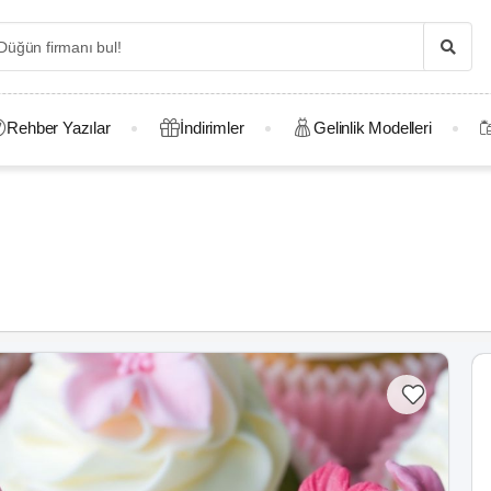
Rehber Yazılar
İndirimler
Gelinlik Modelleri