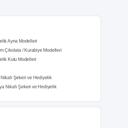
elik Ayna Modelleri
m Çikolata / Kurabiye Modelleri
elik Kutu Modelleri
 Nikah Şekeri ve Hediyelik
a Nikah Şekeri ve Hediyelik