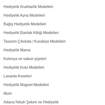
Hediyelik Anahtarlık Modelleri
Hediyelik Ayna Modelleri
Bağış Hediyelik Modelleri
Hediyelik Bardak Altlığı Modelleri
Tasarım Çikolata / Kurabiye Modelleri
Hediyelik Mama
Kolonya ve sabun şişeleri
Hediyelik Kutu Modelleri
Lavanta Keseleri
Hediyelik Magnet Modelleri
Mum
Adana Nikah Şekeri ve Hediyelik