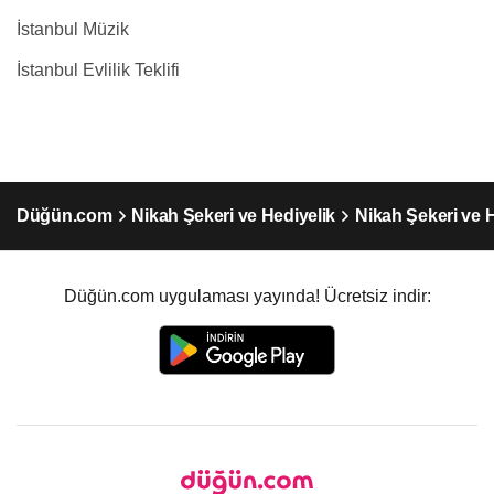
İstanbul Müzik
İstanbul Evlilik Teklifi
Düğün.com
Nikah Şekeri ve Hediyelik
Nikah Şekeri ve H
Düğün.com uygulaması yayında! Ücretsiz indir: