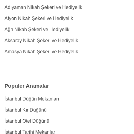
Adıyaman Nikah Şekeri ve Hediyelik
Afyon Nikah Şekeri ve Hediyelik
Ağrı Nikah Şekeri ve Hediyelik
Aksaray Nikah Şekeri ve Hediyelik
Amasya Nikah Şekeri ve Hediyelik
Popüler Aramalar
İstanbul Düğün Mekanları
İstanbul Kır Düğünü
İstanbul Otel Düğünü
İstanbul Tarihi Mekanlar