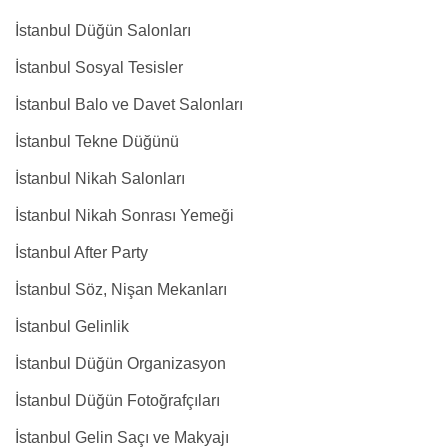
İstanbul Düğün Salonları
İstanbul Sosyal Tesisler
İstanbul Balo ve Davet Salonları
İstanbul Tekne Düğünü
İstanbul Nikah Salonları
İstanbul Nikah Sonrası Yemeği
İstanbul After Party
İstanbul Söz, Nişan Mekanları
İstanbul Gelinlik
İstanbul Düğün Organizasyon
İstanbul Düğün Fotoğrafçıları
İstanbul Gelin Saçı ve Makyajı