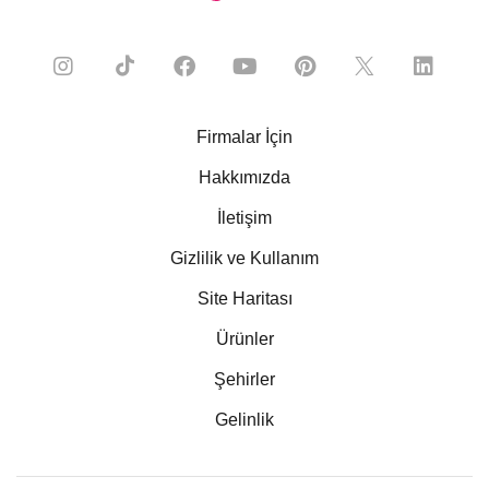
Firmalar İçin
Hakkımızda
İletişim
Gizlilik ve Kullanım
Site Haritası
Ürünler
Şehirler
Gelinlik