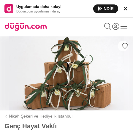
Uygulamada daha kolay!
İNDİR
Düğün.com uygulamasında aç
Nikah Şekeri ve Hediyelik İstanbul
Genç Hayat Vakfı