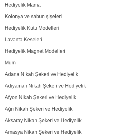
Hediyelik Mama
Kolonya ve sabun şişeleri
Hediyelik Kutu Modelleri
Lavanta Keseleri
Hediyelik Magnet Modelleri
Mum
Adana Nikah Şekeri ve Hediyelik
Adıyaman Nikah Şekeri ve Hediyelik
Afyon Nikah Şekeri ve Hediyelik
Ağrı Nikah Şekeri ve Hediyelik
Aksaray Nikah Şekeri ve Hediyelik
Amasya Nikah Şekeri ve Hediyelik