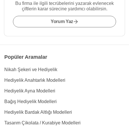
Bu firma ile ilgili tecrübelerini yazarak evlenecek
çiftlerin karar sürecine yardımcı olabilirsin.
Yorum Yaz
Popüler Aramalar
Nikah Şekeri ve Hediyelik
Hediyelik Anahtarlık Modelleri
Hediyelik Ayna Modelleri
Bağış Hediyelik Modelleri
Hediyelik Bardak Altlığı Modelleri
Tasarım Çikolata / Kurabiye Modelleri