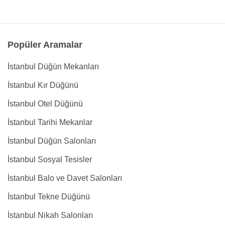
Popüler Aramalar
İstanbul Düğün Mekanları
İstanbul Kır Düğünü
İstanbul Otel Düğünü
İstanbul Tarihi Mekanlar
İstanbul Düğün Salonları
İstanbul Sosyal Tesisler
İstanbul Balo ve Davet Salonları
İstanbul Tekne Düğünü
İstanbul Nikah Salonları