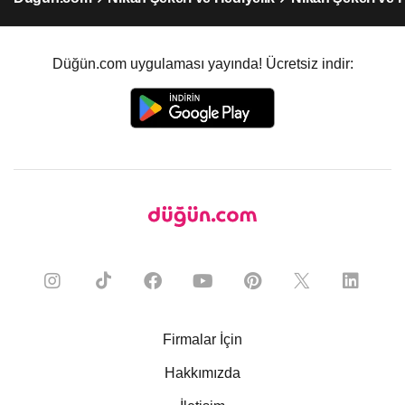
Düğün.com uygulaması yayında! Ücretsiz indir:
Firmalar İçin
Hakkımızda