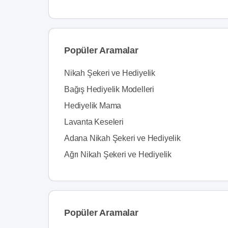
Popüler Aramalar
Nikah Şekeri ve Hediyelik
Bağış Hediyelik Modelleri
Hediyelik Mama
Lavanta Keseleri
Adana Nikah Şekeri ve Hediyelik
Ağrı Nikah Şekeri ve Hediyelik
Popüler Aramalar