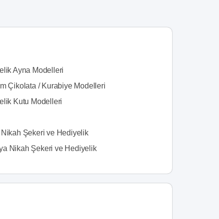
elik Ayna Modelleri
m Çikolata / Kurabiye Modelleri
elik Kutu Modelleri
 Nikah Şekeri ve Hediyelik
a Nikah Şekeri ve Hediyelik