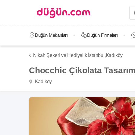
Düğün Mekanları
Düğün Firmaları
Nikah Şekeri ve Hediyelik İstanbul,
Kadıköy
Chocchic Çikolata Tasarı
Kadıköy