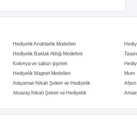
Hediyelik Anahtarlık Modelleri
Hediy
Hediyelik Bardak Altlığı Modelleri
Tasarı
Kolonya ve sabun şişeleri
Hediy
Hediyelik Magnet Modelleri
Mum
Adıyaman Nikah Şekeri ve Hediyelik
Afyon
Aksaray Nikah Şekeri ve Hediyelik
Amasy