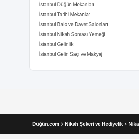
İstanbul Düğün Mekanları
İstanbul Tarihi Mekanlar
İstanbul Balo ve Davet Salonları
İstanbul Nikah Sonrası Yemeği
İstanbul Gelinlik
İstanbul Gelin Saçı ve Makyajı
Düğün.com
Nikah Şekeri ve Hediyelik
Nika