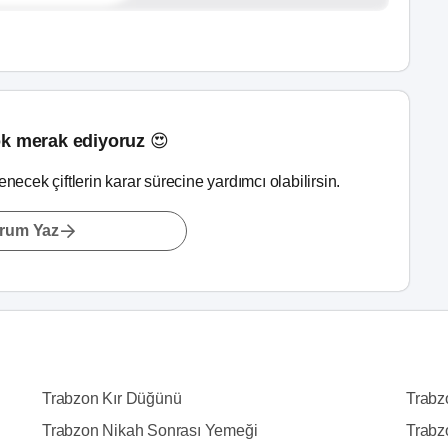
k merak ediyoruz 😍
lenecek çiftlerin karar sürecine yardımcı olabilirsin.
rum Yaz
Trabzon Kır Düğünü
Trabz
Trabzon Nikah Sonrası Yemeği
Trabz