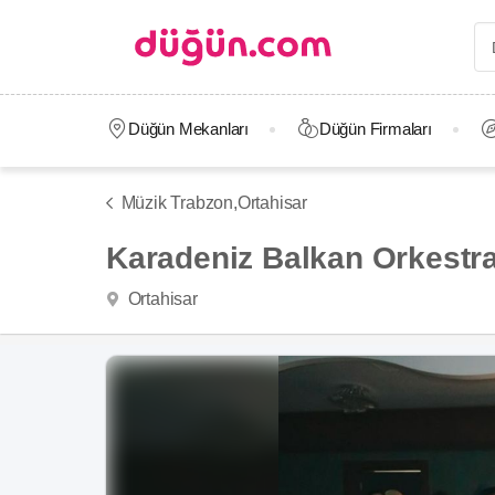
Düğün Mekanları
Düğün Firmaları
Müzik Trabzon,
Ortahisar
Karadeniz Balkan Orkestra
Ortahisar