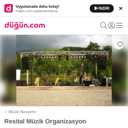
Uygulamada daha kolay!
İNDİR
Düğün.com uygulamasında aç
Müzik Nevşehir
Resital Müzik Organizasyon