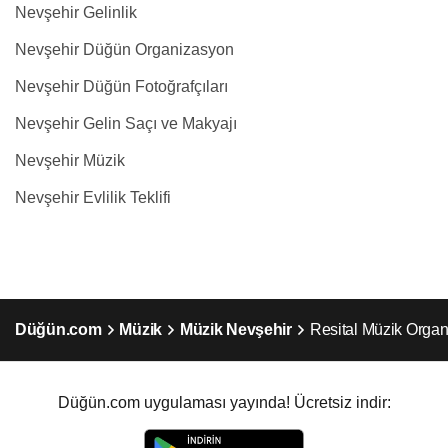
Nevşehir Gelinlik
Nevşehir Düğün Organizasyon
Nevşehir Düğün Fotoğrafçıları
Nevşehir Gelin Saçı ve Makyajı
Nevşehir Müzik
Nevşehir Evlilik Teklifi
Düğün.com
Müzik
Müzik Nevşehir
Resital Müzik Orga
Düğün.com uygulaması yayında! Ücretsiz indir: