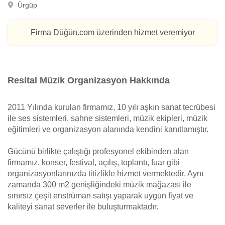
Ürgüp
Firma Düğün.com üzerinden hizmet veremiyor
Resital Müzik Organizasyon Hakkında
2011 Yılında kurulan firmamız, 10 yılı aşkın sanat tecrübesi
ile ses sistemleri, sahne sistemleri, müzik ekipleri, müzik
eğitimleri ve organizasyon alanında kendini kanıtlamıştır.
Gücünü birlikte çalıştığı profesyonel ekibinden alan
firmamız, konser, festival, açılış, toplantı, fuar gibi
organizasyonlarınızda titizlikle hizmet vermektedir. Aynı
zamanda 300 m2 genişliğindeki müzik mağazası ile
sınırsız çeşit enstrüman satışı yaparak uygun fiyat ve
kaliteyi sanat severler ile buluşturmaktadır.