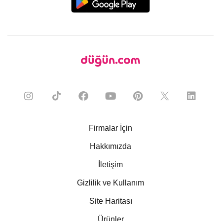
Firmalar İçin
Hakkımızda
İletişim
Gizlilik ve Kullanım
Site Haritası
Ürünler