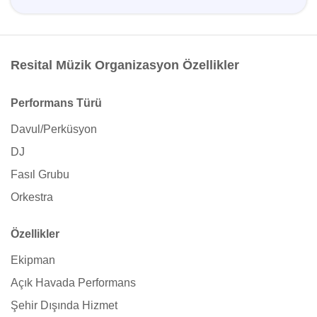
Resital Müzik Organizasyon Özellikler
Performans Türü
Davul/Perküsyon
DJ
Fasıl Grubu
Orkestra
Özellikler
Ekipman
Açık Havada Performans
Şehir Dışında Hizmet