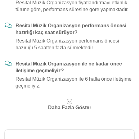
Resital Müzik Organizasyon fiyatlandırmayı etkinlik
türüne göre, performans süresine göre yapmaktadır.
Resital Müzik Organizasyon performans öncesi
hazırlığı kaç saat sürüyor?
Resital Müzik Organizasyon performans öncesi
hazırlığı 5 saatten fazla sürmektedir.
Resital Müzik Organizasyon ile ne kadar önce
iletişime geçmeliyiz?
Resital Müzik Organizasyon ile 6 hafta önce iletişime
geçmeliyiz.
Daha Fazla Göster