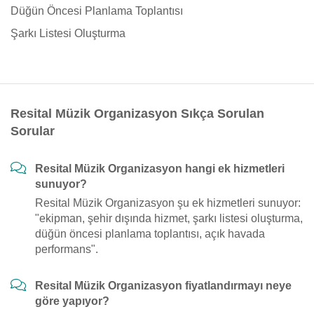
Düğün Öncesi Planlama Toplantısı
Şarkı Listesi Oluşturma
Resital Müzik Organizasyon Sıkça Sorulan
Sorular
Resital Müzik Organizasyon hangi ek hizmetleri
sunuyor?
Resital Müzik Organizasyon şu ek hizmetleri sunuyor:
"ekipman, şehir dışında hizmet, şarkı listesi oluşturma,
düğün öncesi planlama toplantısı, açık havada
performans".
Resital Müzik Organizasyon fiyatlandırmayı neye
göre yapıyor?