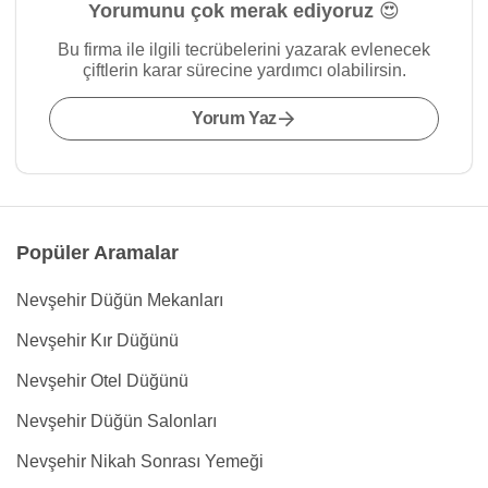
Yorumunu çok merak ediyoruz 😍
Bu firma ile ilgili tecrübelerini yazarak evlenecek
çiftlerin karar sürecine yardımcı olabilirsin.
Yorum Yaz
Popüler Aramalar
Nevşehir Düğün Mekanları
Nevşehir Kır Düğünü
Nevşehir Otel Düğünü
Nevşehir Düğün Salonları
Nevşehir Nikah Sonrası Yemeği