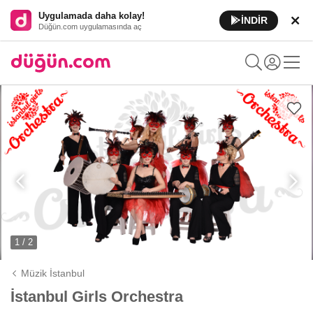
Uygulamada daha kolay!
İNDİR
Düğün.com uygulamasında aç
1 / 2
Müzik İstanbul
İstanbul Girls Orchestra