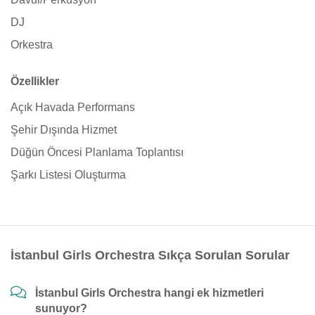
DJ
Orkestra
Özellikler
Açık Havada Performans
Şehir Dışında Hizmet
Düğün Öncesi Planlama Toplantısı
Şarkı Listesi Oluşturma
İstanbul Girls Orchestra Sıkça Sorulan Sorular
İstanbul Girls Orchestra hangi ek hizmetleri
sunuyor?