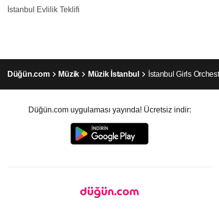
İstanbul Evlilik Teklifi
Düğün.com
Müzik
Müzik İstanbul
İstanbul Girls Orches
Düğün.com uygulaması yayında! Ücretsiz indir: