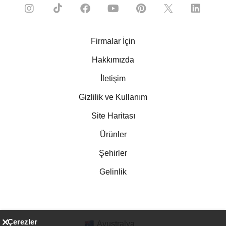
Firmalar İçin
Hakkımızda
İletişim
Gizlilik ve Kullanım
Site Haritası
Ürünler
Şehirler
Gelinlik
Çerezler
Avustralya