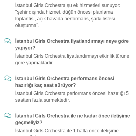
İstanbul Girls Orchestra şu ek hizmetleri sunuyor:
"şehir dışında hizmet, düğün öncesi planlama
toplantısı, açık havada performans, şarkı listesi
oluşturma".
İstanbul Girls Orchestra fiyatlandırmayı neye göre
yapıyor?
İstanbul Girls Orchestra fiyatlandırmayı etkinlik türüne
göre yapmaktadır.
İstanbul Girls Orchestra performans öncesi
hazırlığı kaç saat sürüyor?
İstanbul Girls Orchestra performans öncesi hazırlığı 5
saatten fazla sürmektedir.
İstanbul Girls Orchestra ile ne kadar önce iletişime
geçmeliyiz?
İstanbul Girls Orchestra ile 1 hafta önce iletişime