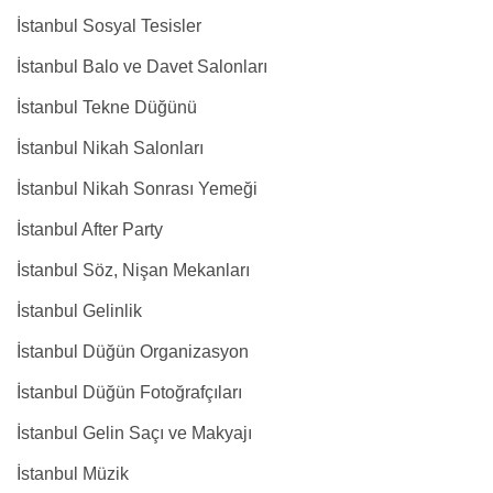
İstanbul Sosyal Tesisler
İstanbul Balo ve Davet Salonları
İstanbul Tekne Düğünü
İstanbul Nikah Salonları
İstanbul Nikah Sonrası Yemeği
İstanbul After Party
İstanbul Söz, Nişan Mekanları
İstanbul Gelinlik
İstanbul Düğün Organizasyon
İstanbul Düğün Fotoğrafçıları
İstanbul Gelin Saçı ve Makyajı
İstanbul Müzik