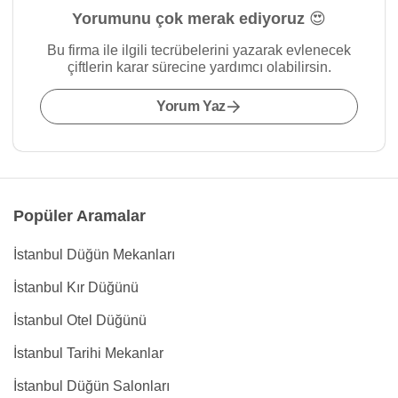
Yorumunu çok merak ediyoruz 😍
Bu firma ile ilgili tecrübelerini yazarak evlenecek
çiftlerin karar sürecine yardımcı olabilirsin.
Yorum Yaz
Popüler Aramalar
İstanbul Düğün Mekanları
İstanbul Kır Düğünü
İstanbul Otel Düğünü
İstanbul Tarihi Mekanlar
İstanbul Düğün Salonları